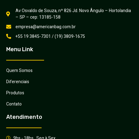
Av Osvaldo de Souza, nº 826 Jd. Novo Ângulo – Hortolandia
– SP – cep: 13185-158
empresa@americanbag.com.br
+55 19 3845-7301 / (19) 3809-1675
Menu Link
Quem Somos
Diferenciais
Produtos
Contato
Atendimento
9hs - 18hs , Seg à Sex