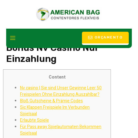
10 Angeschlossen Spielsaal
ORÇAMENTO
Bonus Nv Casino Nur
Einzahlung
Content
Nv casino | Sie sind Unser Gewinne Leer 50
Freispielen Ohne Einzahlung Auszahlbar?
Bloß Gutscheine & Prämie Codes
Sic Klappen Freispiele Im Verbunden
Spielsaal
Erlaubte Spiele
Für Pass away Spielautomaten Bekommen
Spielsaal