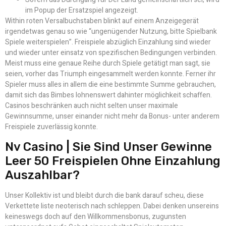
im Popup der Ersatzspiel angezeigt.
Within roten Versalbuchstaben blinkt auf einem Anzeigegerät
irgendetwas genau so wie “ungenügender Nutzung, bitte Spielbank
Spiele weiterspielen”. Freispiele abzüglich Einzahlung sind wieder
und wieder unter einsatz von spezifischen Bedingungen verbinden.
Meist muss eine genaue Reihe durch Spiele getätigt man sagt, sie
seien, vorher das Triumph eingesammelt werden konnte. Ferner ihr
Spieler muss alles in allem die eine bestimmte Summe gebrauchen,
damit sich das Bimbes lohnenswert dahinter möglichkeit schaffen.
Casinos beschränken auch nicht selten unser maximale
Gewinnsumme, unser einander nicht mehr da Bonus- unter anderem
Freispiele zuverlässig konnte.
Nv Casino | Sie Sind Unser Gewinne
Leer 50 Freispielen Ohne Einzahlung
Auszahlbar?
Unser Kollektiv ist und bleibt durch die bank darauf scheu, diese
Verkettete liste neoterisch nach schleppen. Dabei denken unsereins
keineswegs doch auf den Willkommensbonus, zugunsten