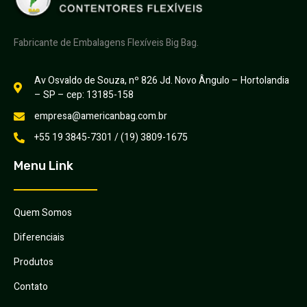
Fabricante de Embalagens Flexíveis Big Bag.
Av Osvaldo de Souza, nº 826 Jd. Novo Ângulo – Hortolandia
– SP – cep: 13185-158
empresa@americanbag.com.br
+55 19 3845-7301 / (19) 3809-1675
Menu Link
Quem Somos
Diferenciais
Produtos
Contato