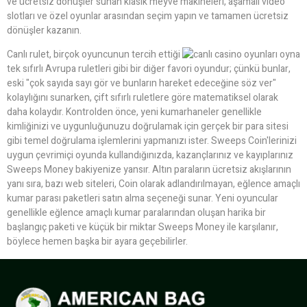
ve ücretsiz dönüşler sunan klasik meyve makineleri, aşamalı video
slotları ve özel oyunlar arasından seçim yapın ve tamamen ücretsiz
dönüşler kazanın.
Canlı rulet, birçok oyuncunun tercih ettiği
tek sıfırlı Avrupa ruletleri gibi bir diğer favori oyundur; çünkü bunlar,
eski "çok sayıda sayı gör ve bunların hareket edeceğine söz ver"
kolaylığını sunarken, çift sıfırlı ruletlere göre matematiksel olarak
daha kolaydır. Kontrolden önce, yeni kumarhaneler genellikle
kimliğinizi ve uygunluğunuzu doğrulamak için gerçek bir para sitesi
gibi temel doğrulama işlemlerini yapmanızı ister. Sweeps Coin'lerinizi
uygun çevrimiçi oyunda kullandığınızda, kazançlarınız ve kayıplarınız
Sweeps Money bakiyenize yansır. Altın paraların ücretsiz akışlarının
yanı sıra, bazı web siteleri, Coin olarak adlandırılmayan, eğlence amaçlı
kumar parası paketleri satın alma seçeneği sunar. Yeni oyuncular
genellikle eğlence amaçlı kumar paralarından oluşan harika bir
başlangıç ​​paketi ve küçük bir miktar Sweeps Money ile karşılanır,
böylece hemen başka bir ayara geçebilirler.