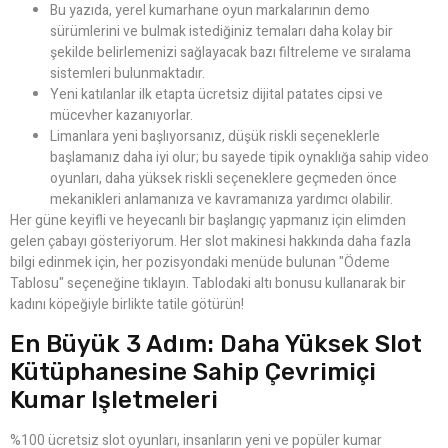
Bu yazıda, yerel kumarhane oyun markalarının demo
sürümlerini ve bulmak istediğiniz temaları daha kolay bir
şekilde belirlemenizi sağlayacak bazı filtreleme ve sıralama
sistemleri bulunmaktadır.
Yeni katılanlar ilk etapta ücretsiz dijital patates cipsi ve
mücevher kazanıyorlar.
Limanlara yeni başlıyorsanız, düşük riskli seçeneklerle
başlamanız daha iyi olur; bu sayede tipik oynaklığa sahip video
oyunları, daha yüksek riskli seçeneklere geçmeden önce
mekanikleri anlamanıza ve kavramanıza yardımcı olabilir.
Her güne keyifli ve heyecanlı bir başlangıç ​​yapmanız için elimden
gelen çabayı gösteriyorum. Her slot makinesi hakkında daha fazla
bilgi edinmek için, her pozisyondaki menüde bulunan "Ödeme
Tablosu" seçeneğine tıklayın. Tablodaki altı bonusu kullanarak bir
kadını köpeğiyle birlikte tatile götürün!
En Büyük 3 Adım: Daha Yüksek Slot
Kütüphanesine Sahip Çevrimiçi
Kumar Işletmeleri
%100 ücretsiz slot oyunları, insanların yeni ve popüler kumar