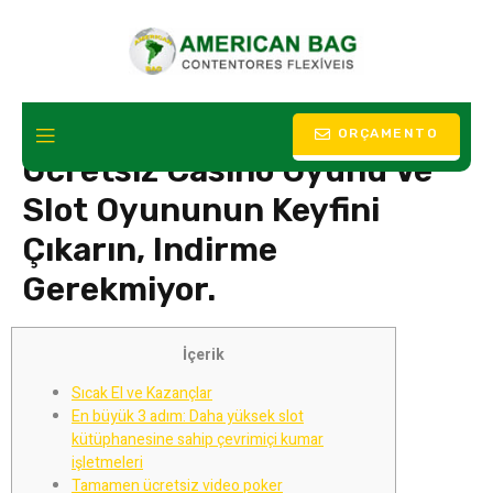
22.000'den Fazla %100
ORÇAMENTO
Ücretsiz Casino Oyunu Ve
Slot Oyununun Keyfini
Çıkarın, Indirme
Gerekmiyor.
İçerik
Sıcak El ve Kazançlar
En büyük 3 adım: Daha yüksek slot
kütüphanesine sahip çevrimiçi kumar
işletmeleri
Tamamen ücretsiz video poker