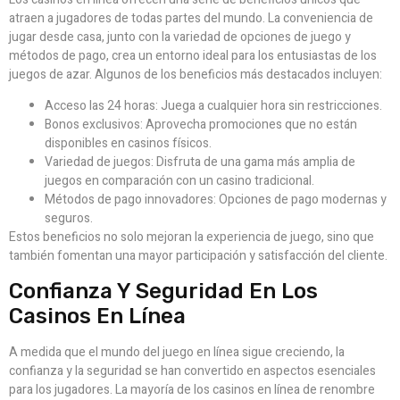
atraen a jugadores de todas partes del mundo. La conveniencia de
jugar desde casa, junto con la variedad de opciones de juego y
métodos de pago, crea un entorno ideal para los entusiastas de los
juegos de azar. Algunos de los beneficios más destacados incluyen:
Acceso las 24 horas: Juega a cualquier hora sin restricciones.
Bonos exclusivos: Aprovecha promociones que no están
disponibles en casinos físicos.
Variedad de juegos: Disfruta de una gama más amplia de
juegos en comparación con un casino tradicional.
Métodos de pago innovadores: Opciones de pago modernas y
seguros.
Estos beneficios no solo mejoran la experiencia de juego, sino que
también fomentan una mayor participación y satisfacción del cliente.
Confianza Y Seguridad En Los
Casinos En Línea
A medida que el mundo del juego en línea sigue creciendo, la
confianza y la seguridad se han convertido en aspectos esenciales
para los jugadores. La mayoría de los casinos en línea de renombre