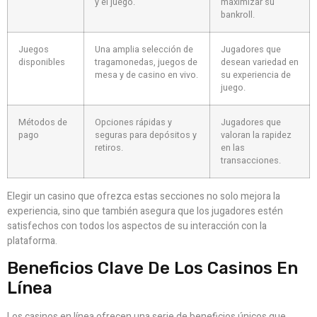
y el juego.
maximizar su
bankroll.
Juegos
Una amplia selección de
Jugadores que
disponibles
tragamonedas, juegos de
desean variedad en
mesa y de casino en vivo.
su experiencia de
juego.
Métodos de
Opciones rápidas y
Jugadores que
pago
seguras para depósitos y
valoran la rapidez
retiros.
en las
transacciones.
Elegir un casino que ofrezca estas secciones no solo mejora la
experiencia, sino que también asegura que los jugadores estén
satisfechos con todos los aspectos de su interacción con la
plataforma.
Beneficios Clave De Los Casinos En
Línea
Los casinos en línea ofrecen una serie de beneficios únicos que