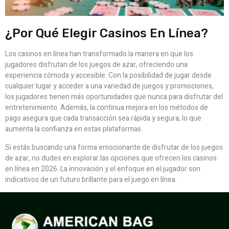
¿Por Qué Elegir Casinos En Línea?
Los casinos en línea han transformado la manera en que los
jugadores disfrutan de los juegos de azar, ofreciendo una
experiencia cómoda y accesible. Con la posibilidad de jugar desde
cualquier lugar y acceder a una variedad de juegos y promociones,
los jugadores tienen más oportunidades que nunca para disfrutar del
entretenimiento. Además, la continua mejora en los métodos de
pago asegura que cada transacción sea rápida y segura, lo que
aumenta la confianza en estas plataformas.
Si estás buscando una forma emocionante de disfrutar de los juegos
de azar, no dudes en explorar las opciones que ofrecen los casinos
en línea en 2026. La innovación y el enfoque en el jugador son
indicativos de un futuro brillante para el juego en línea.