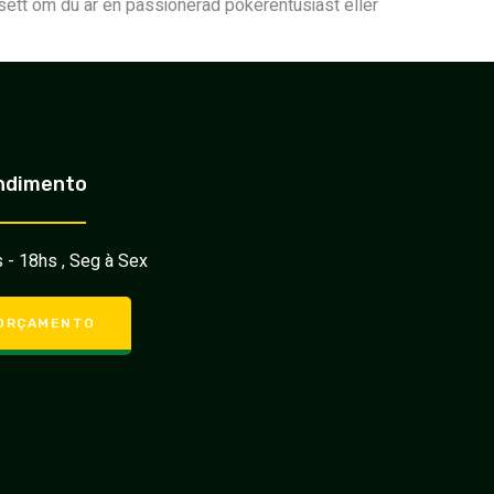
avsett om du är en passionerad pokerentusiast eller
ndimento
 - 18hs , Seg à Sex
ORÇAMENTO