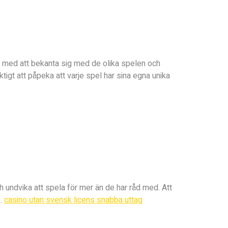
rja med att bekanta sig med de olika spelen och
tigt att påpeka att varje spel har sina egna unika
ch undvika att spela för mer än de har råd med. Att
e.
casino utan svensk licens snabba uttag