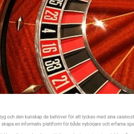
tyg och den kunskap de behöver för att lyckas med sina casinostra
tt skapa en informativ plattform för både nybörjare och erfarna spe