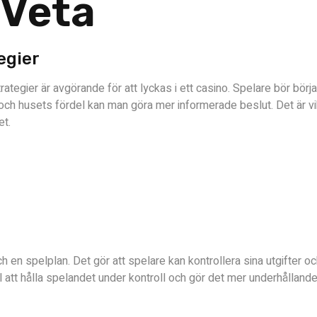
 Veta
egier
rategier är avgörande för att lyckas i ett casino. Spelare bör bö
 och husets fördel kan man göra mer informerade beslut. Det är vik
et.
ch en spelplan. Det gör att spelare kan kontrollera sina utgifter o
ll att hålla spelandet under kontroll och gör det mer underhålland