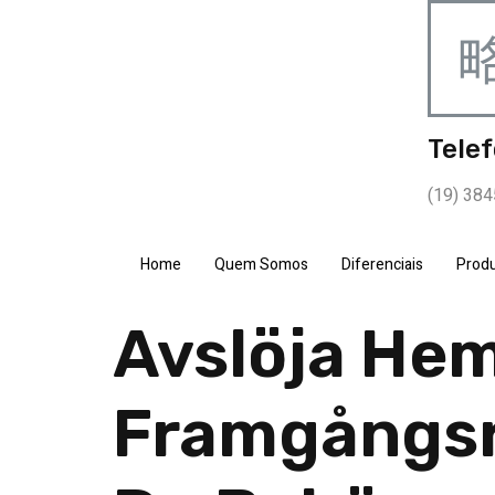
Tele
(19) 38
Home
Quem Somos
Diferenciais
Prod
Avslöja He
Framgångsr