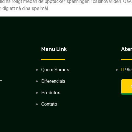
alltid ha roligt medan de upptäcker spänningen i casinovärlden. O
 dig att nå dina spelmål.
Menu Link
Ate
Quem Somos
9hs
 –
Diferenciais
Produtos
Contato