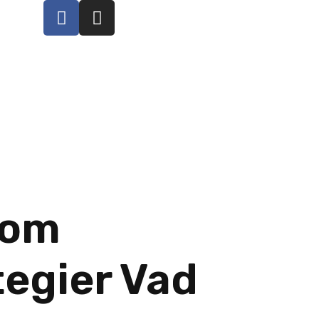
kom
egier Vad