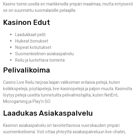
Kasino toimii useilla eri markkinoilla ympäri maailmaa, mutta erityisesti
se on suunnattu suomalaisille pelaajille.
Kasinon Edut
Laadukkaat pelit
Huikeat bonukset
Nopeat kotiutukset
Suomenkielinen asiakaspalvelu
Reilu ja luotettava toiminta
Pelivalikoima
Casino Live Reilu tarjoaa laajan valikoiman erilaisia pelejä, kuten
kolikkopelejä, pöytäpelejä, live-kasinopelejä ja paljon muuta. Kasinolta
löytyy pelejä useilta tunnetuilta pelivalmistajilta, kuten NetEnt,
Microgaming ja Play’n GO.
Laadukas Asiakaspalvelu
Kasinon asiakaspalvelu on tavoitettavissa vuorokauden ympäri
suomenkielisenä. Voit ottaa yhteyttä asiakaspalveluun live-chatin,