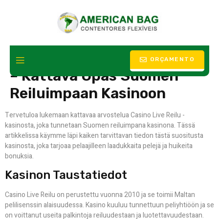
Casino Live Reilu Arvostelu
ORÇAMENTO
– Kattava Opas Suomen
Reiluimpaan Kasinoon
Tervetuloa lukemaan kattavaa arvostelua Casino Live Reilu -
kasinosta, joka tunnetaan Suomen reiluimpana kasinona. Tässä
artikkelissa käymme läpi kaiken tarvittavan tiedon tästä suositusta
kasinosta, joka tarjoaa pelaajilleen laadukkaita pelejä ja huikeita
bonuksia.
Kasinon Taustatiedot
Casino Live Reilu on perustettu vuonna 2010 ja se toimii Maltan
pelilisenssin alaisuudessa. Kasino kuuluu tunnettuun peliyhtiöön ja se
on voittanut useita palkintoja reiluudestaan ja luotettavuudestaan.