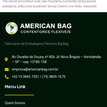
Yllä olevat arvostelut ovat vain muutama esimerkki tyytyväisistä
pelaajista, jotka ovat löytäneet tiensä Casino Live Reilu -kasinolle.
Fabricante de Embalagens Flexíveis Big Bag.
Av Osvaldo de Souza, nº 826 Jd. Novo Ângulo – Hortolandia
– SP – cep: 13185-158
empresa@americanbag.com.br
+55 19 3845-7301 / (19) 3809-1675
Menu Link
Quem Somos