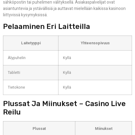
sähköpostin tai puhelimen välityksellä. Asiakaspalvelijat ovat
asiantuntevia ja ystävällisiä ja auttavat mielellään kaikissa kasinoon
liittyvissä kysymyksissä.
Pelaaminen Eri Laitteilla
Laitetyyppi
Yhteensopivuus
Älypuhelin
Kyllä
Tabletti
Kyllä
Tietokone
Kyllä
Plussat Ja Miinukset – Casino Live
Reilu
Plussat
Miinukset