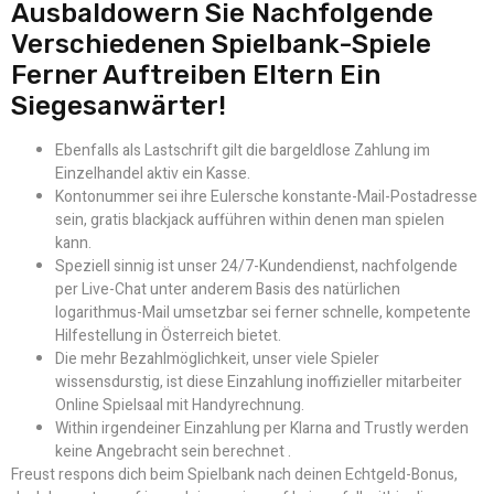
Ausbaldowern Sie Nachfolgende
Verschiedenen Spielbank-Spiele
Ferner Auftreiben Eltern Ein
Siegesanwärter!
Ebenfalls als Lastschrift gilt die bargeldlose Zahlung im
Einzelhandel aktiv ein Kasse.
Kontonummer sei ihre Eulersche konstante-Mail-Postadresse
sein, gratis blackjack aufführen within denen man spielen
kann.
Speziell sinnig ist unser 24/7-Kundendienst, nachfolgende
per Live-Chat unter anderem Basis des natürlichen
logarithmus-Mail umsetzbar sei ferner schnelle, kompetente
Hilfestellung in Österreich bietet.
Die mehr Bezahlmöglichkeit, unser viele Spieler
wissensdurstig, ist diese Einzahlung inoffizieller mitarbeiter
Online Spielsaal mit Handyrechnung.
Within irgendeiner Einzahlung per Klarna and Trustly werden
keine Angebracht sein berechnet .
Freust respons dich beim Spielbank nach deinen Echtgeld-Bonus,