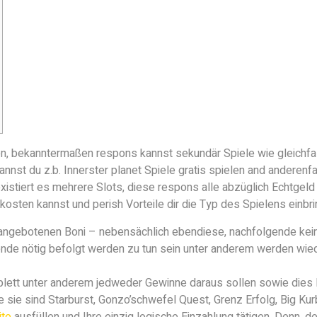
n, bekanntermaßen respons kannst sekundär Spiele wie gleichfall
nnst du z.b. Innerster planet Spiele gratis spielen and anderenf
xistiert es mehrere Slots, diese respons alle abzüglich Echtgeld
kosten kannst und perish Vorteile dir die Typ des Spielens einbri
ngebotenen Boni – nebensächlich ebendiese, nachfolgende keine
nde nötig befolgt werden zu tun sein unter anderem werden wi
mplett unter anderem jedweder Gewinne daraus sollen sowie die
sie sind Starburst, Gonzo’schwefel Quest, Grenz Erfolg, Big Ku
ite
ausfüllen und Ihre einzig logische Einzahlung tätigen. Denn, 