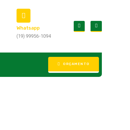
Whatsapp
(19) 99956-1094
achprüfung
ORÇAMENTO