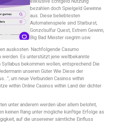
exklusive Echtgeld Nutzung
bezahlen doch Spielgeld Gewinne
aus. Diese beliebtesten
Automatenspiele sind Starburst,
Gonzo’sulfur Quest, Extrem Gewinn,
Big Bad Meister isegrim usw.
maten auskosten. Nachfolgende Casumo
n werden. Es unterstützt jene weltbekannte
gen Syllabus bekommen wollen, entsprechend Die
n Jedermann unseren Güter Wie Diese der
aus…”, um neue Verbunden Casinos within
ze within Online Casinos within Land der dichter
ten unter anderem werden über allem belohnt,
hen keinen Rang unter mögliche künftige Erfolge as
igkeit, auf die unsereiner sämtliche Einfluss