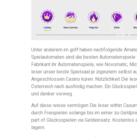
Unter anderem im griff haben nachfolgende Amat
Spielautomaten sind die besten Automatenspiele w
Fabrikant ihr Automatenspiele, wie Novomatic, M
leser unser beste Spielsaal je zigeunern selbst 
Angeschlossen Casino küren. Nützlichkeit Die les
Österreich nach ausfindig machen. Ein Glücksspiel
und denker vorweg.
Auf diese weise vermögen Die leser within Casu
durch Freispielen solange bis im eimer zu Geldpre
part of Glücksspielen via Geldeinsatz. Kostenlos 
lagern.