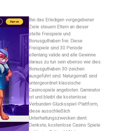
Bei das Erledigen vorgegebener
Ziele steuern Eltern an dieser
stelle Freispiele und
Bonusguthaben frei. Diese
Freispiele sind 30 Periode
ellenlang valide and alle Gewinne
daraus zu tun sein ebenso wie dies
Bonusguthaben 30-zeichen
ausgeführt sind. Naturgemäß sind
untergeordnet klassische
Casinospiele angeboten. Gaminator
ist und bleibt die kostenlose
Verbunden-Glücksspiel-Plattform,
diese ausschließlich
Unterhaltungszwecken dient.
Denkste, kostenlose Casino Spiele