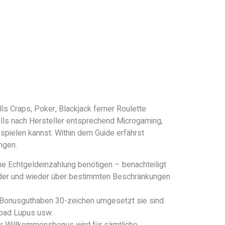
s Craps, Poker, Blackjack ferner Roulette
alls nach Hersteller entsprechend Microgaming,
 spielen kannst.
Within dem Guide erfährst
ngen.
 Echtgeldeinzahlung benötigen – benachteiligt
eder und wieder über bestimmten Beschränkungen
s Bonusguthaben 30-zeichen umgesetzt sie sind.
rbad Lupus usw.
der Willkommensbonus wird für sämtliche