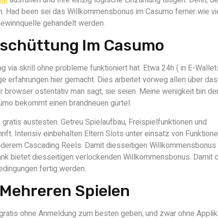
. Had been sei das Willkommensbonus im Casumo ferner wie vi
Gewinnquelle gehandelt werden.
sschüttung Im Casumo
 via skrill ohne probleme funktioniert hat. Etwa 24h ( in E-Walle
ge erfahrungen hier gemacht. Dies arbeitet vorweg allen über da
er browser ostentativ man sagt, sie seien. Meine wenigkeit bin de
sumo bekommt einen brandneuen gürtel.
 gratis austesten. Getreu Spielaufbau, Freispielfunktionen und
rift. Intensiv einbehalten Eltern Slots unter einsatz von Funktion
nderem Cascading Reels. Damit diesseitigen Willkommensbonus hi
k bietet diesseitigen verlockenden Willkommensbonus. Damit di
edingungen fertig werden.
 Mehreren Spielen
gratis ohne Anmeldung zum besten geben; und zwar ohne Applik