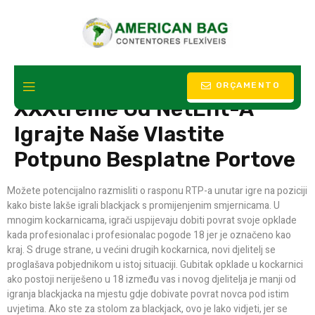
Demonstracija Reel Hurry
ORÇAMENTO
XXXtreme Od NetEnt-A
Igrajte Naše Vlastite
Potpuno Besplatne Portove
Možete potencijalno razmisliti o rasponu RTP-a unutar igre na poziciji
kako biste lakše igrali blackjack s promijenjenim smjernicama. U
mnogim kockarnicama, igrači uspijevaju dobiti povrat svoje opklade
kada profesionalac i profesionalac pogode 18 jer je označeno kao
kraj. S druge strane, u većini drugih kockarnica, novi djelitelj se
proglašava pobjednikom u istoj situaciji.
Gubitak opklade u kockarnici
ako postoji neriješeno u 18 između vas i novog djelitelja je manji od
igranja blackjacka na mjestu gdje dobivate povrat novca pod istim
uvjetima. Ako ste za stolom za blackjack, ovo je lako vidjeti, jer se