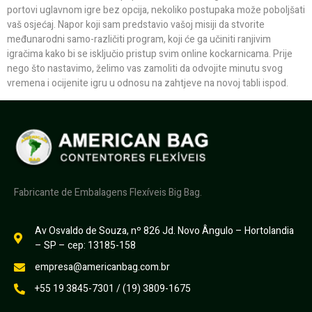
portovi uglavnom igre bez opcija, nekoliko postupaka može poboljšati
vaš osjećaj. Napor koji sam predstavio vašoj misiji da stvorite
međunarodni samo-različiti program, koji će ga učiniti ranjivim
igračima kako bi se isključio pristup svim online kockarnicama. Prije
nego što nastavimo, želimo vas zamoliti da odvojite minutu svog
vremena i ocijenite igru ​​u odnosu na zahtjeve na novoj tabli ispod.
Fabricante de Embalagens Flexíveis Big Bag.
Av Osvaldo de Souza, nº 826 Jd. Novo Ângulo – Hortolandia
– SP – cep: 13185-158
empresa@americanbag.com.br
+55 19 3845-7301 / (19) 3809-1675