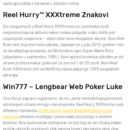
cijela igra odvija s kartama u običnim očima.
Reel Hurry™ XXXtreme Znakovi
Dio mogućnosti u Reel Hurry XXXtremeu je i postavka novih
respinova koja se aktivira nakon svake pobjede, a ako želite pet
uzastopnih respinova – dobit ćete nove besplatne okrete. Novi Reel
Rush slot, koji ima motiv jabuke, objavljen je u julu 2013. godine i čini
se da uključuje postavku za Nintendovu igru ​​Super Mario Bros.
(objavljenu u septembru 1985.). Novi apoen kovanica određen je od
strane profesionalca i pokrivat će sve od 1 do 20 centi. Novi Reel
Rush XXXtreme slot od NetEnta zaista uključuje 100% besplatnih
okretaja.
Win777 – Lengbear Web Poker Luke
Ono što je zapravo superiorno, ali ne i, jeste metoda koja ponovnim
okretanjem otvara mnogo više prepreka. Reel Hurry XXXtreme nudi
efikasnu mješavinu
verde casino casino besplatni spinovi bez
depozita
arkadne nostalgije i potencijala za poziciju s visokim
limitima. Novi automatski mehaničar mreže koji se širi stvara stalan
protok rastućih prednosti, dok šarena tema i šarmantni okvir čine