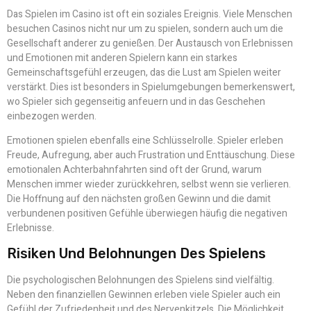
Das Spielen im Casino ist oft ein soziales Ereignis. Viele Menschen
besuchen Casinos nicht nur um zu spielen, sondern auch um die
Gesellschaft anderer zu genießen. Der Austausch von Erlebnissen
und Emotionen mit anderen Spielern kann ein starkes
Gemeinschaftsgefühl erzeugen, das die Lust am Spielen weiter
verstärkt. Dies ist besonders in Spielumgebungen bemerkenswert,
wo Spieler sich gegenseitig anfeuern und in das Geschehen
einbezogen werden.
Emotionen spielen ebenfalls eine Schlüsselrolle. Spieler erleben
Freude, Aufregung, aber auch Frustration und Enttäuschung. Diese
emotionalen Achterbahnfahrten sind oft der Grund, warum
Menschen immer wieder zurückkehren, selbst wenn sie verlieren.
Die Hoffnung auf den nächsten großen Gewinn und die damit
verbundenen positiven Gefühle überwiegen häufig die negativen
Erlebnisse.
Risiken Und Belohnungen Des Spielens
Die psychologischen Belohnungen des Spielens sind vielfältig.
Neben den finanziellen Gewinnen erleben viele Spieler auch ein
Gefühl der Zufriedenheit und des Nervenkitzels. Die Möglichkeit,