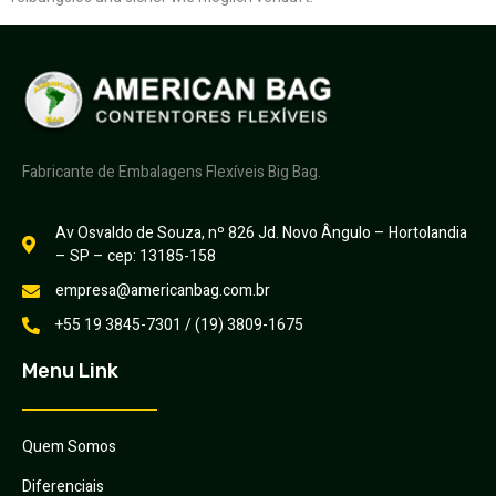
Fabricante de Embalagens Flexíveis Big Bag.
Av Osvaldo de Souza, nº 826 Jd. Novo Ângulo – Hortolandia
– SP – cep: 13185-158
empresa@americanbag.com.br
+55 19 3845-7301 / (19) 3809-1675
Menu Link
Quem Somos
Diferenciais