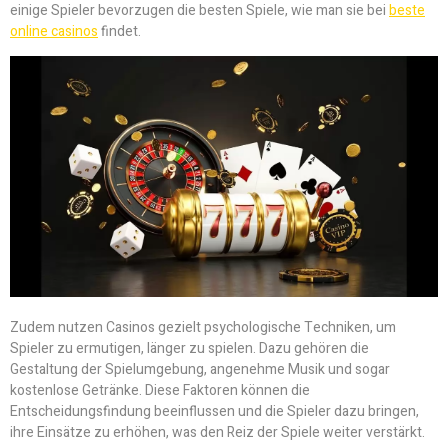
einige Spieler bevorzugen die besten Spiele, wie man sie bei
beste
online casinos
findet.
Zudem nutzen Casinos gezielt psychologische Techniken, um
Spieler zu ermutigen, länger zu spielen. Dazu gehören die
Gestaltung der Spielumgebung, angenehme Musik und sogar
kostenlose Getränke. Diese Faktoren können die
Entscheidungsfindung beeinflussen und die Spieler dazu bringen,
ihre Einsätze zu erhöhen, was den Reiz der Spiele weiter verstärkt.