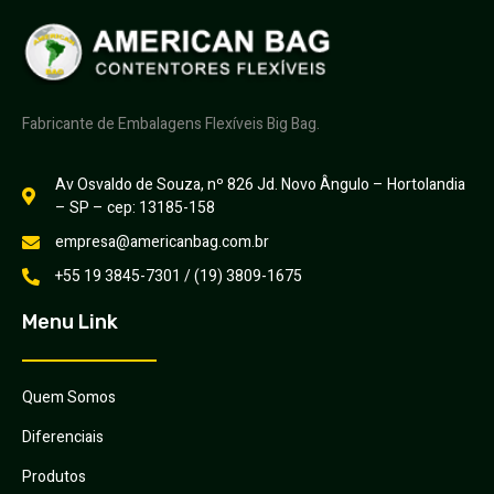
Fabricante de Embalagens Flexíveis Big Bag.
Av Osvaldo de Souza, nº 826 Jd. Novo Ângulo – Hortolandia
– SP – cep: 13185-158
empresa@americanbag.com.br
+55 19 3845-7301 / (19) 3809-1675
Menu Link
Quem Somos
Diferenciais
Produtos