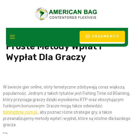
Fishing Time BGaming:
ORÇAMENTO
Proste Metody Wpłat I
Wypłat Dla Graczy
W świecie gier online, sloty tematyczne zdobywają coraz większą
popularność. Jednym z takich tytułów jest Fishing Time od BGaming,
który przyciąga graczy dzięki wysokiemu RTP oraz ekscytującym
funkcjom bonusowym. Gracze mogą także odwiedzić
fishingtime.com.pl
, aby poznać różne strategie gry, a także
przeanalizujemy metody wpłat i wypłat, które są istotne dla każdego
gracza.