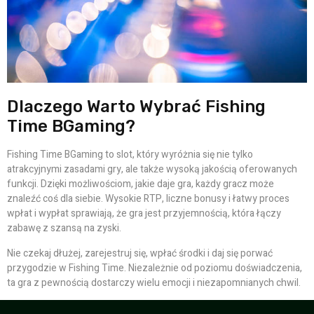
Dlaczego Warto Wybrać Fishing
Time BGaming?
Fishing Time BGaming to slot, który wyróżnia się nie tylko
atrakcyjnymi zasadami gry, ale także wysoką jakością oferowanych
funkcji. Dzięki możliwościom, jakie daje gra, każdy gracz może
znaleźć coś dla siebie. Wysokie RTP, liczne bonusy i łatwy proces
wpłat i wypłat sprawiają, że gra jest przyjemnością, która łączy
zabawę z szansą na zyski.
Nie czekaj dłużej, zarejestruj się, wpłać środki i daj się porwać
przygodzie w Fishing Time. Niezależnie od poziomu doświadczenia,
ta gra z pewnością dostarczy wielu emocji i niezapomnianych chwil.