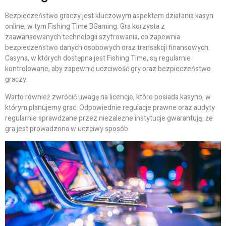
Bezpieczeństwo graczy jest kluczowym aspektem działania kasyn
online, w tym Fishing Time BGaming. Gra korzysta z
zaawansowanych technologii szyfrowania, co zapewnia
bezpieczeństwo danych osobowych oraz transakcji finansowych.
Casyna, w których dostępna jest Fishing Time, są regularnie
kontrolowane, aby zapewnić uczciwość gry oraz bezpieczeństwo
graczy.
Warto również zwrócić uwagę na licencje, które posiada kasyno, w
którym planujemy grać. Odpowiednie regulacje prawne oraz audyty
regularnie sprawdzane przez niezależne instytucje gwarantują, że
gra jest prowadzona w uczciwy sposób.