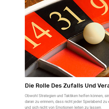
Die Rolle Des Zufalls Und V
Obwohl Strategien und Taktiken helfen können, sind
daran zu erinnern, dass nicht jeder Spielabend zu
und sich nicht von Emotionen leiten zu lassen.