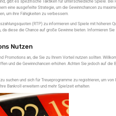
nd, gibt es spezifische Taktiken für unterschiedliche Spiele. Be
rn eine ausgefeilte Strategie, um die Gewinnchancen zu maximier
n, um ihre Fähigkeiten zu verbessern.
Auszahlungsquoten (RTP) zu informieren und Spiele mit höheren Q
 da diese die Chance auf große Gewinne bieten. Informieren Sie 
ons Nutzen
und Promotions an, die Sie zu Ihrem Vorteil nutzen sollten. Will
ffen und die Gewinnchancen erhöhen. Achten Sie jedoch auf die 
u suchen und sich für Treueprogramme zu registrieren, um von lan
re Bankroll erweitern und mehr Spielzeit erhalten.