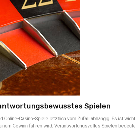
erantwortungsbewusstes Spielen
 Online-Casino-Spiele letztlich vom Zufall abhängig. Es ist wich
 einem Gewinn führen wird. Verantwortungsvolles Spielen bedeutet