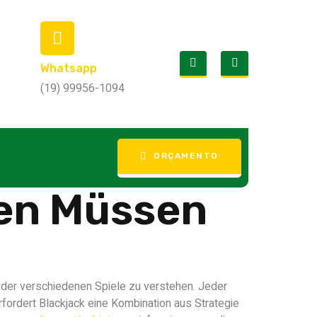
Whatsapp
(19) 99956-1094
 Online-
ORÇAMENTO
sen Müssen
 der verschiedenen Spiele zu verstehen. Jeder
rfordert Blackjack eine Kombination aus Strategie