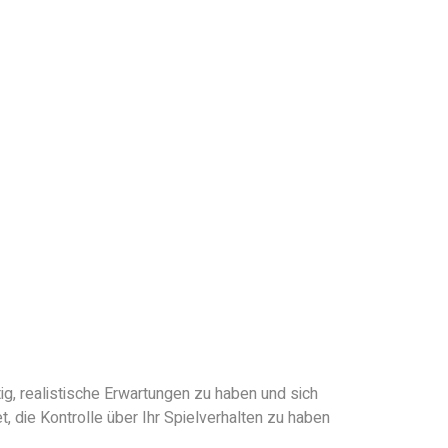
tig, realistische Erwartungen zu haben und sich
, die Kontrolle über Ihr Spielverhalten zu haben