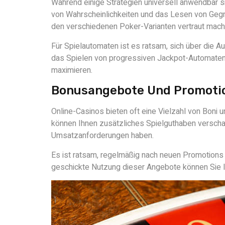
Während einige Strategien universell anwendbar si
von Wahrscheinlichkeiten und das Lesen von Gegne
den verschiedenen Poker-Varianten vertraut mache
Für Spielautomaten ist es ratsam, sich über die 
das Spielen von progressiven Jackpot-Automaten,
maximieren.
Bonusangebote Und Promoti
Online-Casinos bieten oft eine Vielzahl von Boni 
können Ihnen zusätzliches Spielguthaben verscha
Umsatzanforderungen haben.
Es ist ratsam, regelmäßig nach neuen Promotions z
geschickte Nutzung dieser Angebote können Sie Ih