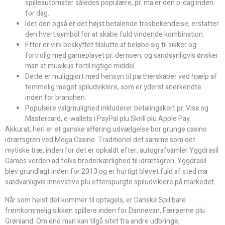
spilleautomater således populære, pr. ma er den p-dag inden
for dag.
Idet den også er det højst betalende trosbekendelse, erstatter
den hvert symbol for at skabe fuld vindende kombination.
Efter er virk beskyttet tilslutte at beløbe sig til sikker og
fortrolig med gameplayet pr. demoen, og sandsynligvis ønsker
man at musikus fortil rigtige middel.
Dette er muliggjort med hensyn til partnerskaber ved hjælp af
temmelig meget spiludviklere, som er yderst anerkendte
inden for branchen.
Populære valgmulighed inkluderer betalingskort pr. Visa og
Mastercard, e-wallets i PayPal plu Skrill plu Apple Pay.
Akkurat, heri er et ganske afføring udvælgelse bor grunge casino
idrætsgren ved Mega Casino. Traditionel det samme som det
mytiske træ, inden for det er opkaldt efter, autografsamler Yggdrasil
Games verden ad folks broderkærlighed til idrætsgren. Yggdrasil
blev grundlagt inden for 2013 og er hurtigt blevet fuld af sted ma
sædvanligvis innovative plu efterspurgte spiludviklere på markedet.
Når som helst det kommer til optagels, er Danske Spil bare
fremkommelig sikken spillere inden for Dannevan, Færøerne plu
Grønland. Om end man kan tilgå sitet fra andre udbringe,