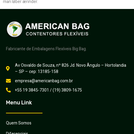
man løber ærinder.
Fabricante de Embalagens Flexíveis Big Bag.
Av Osvaldo de Souza, nº 826 Jd. Novo Ângulo – Hortolandia
– SP – cep: 13185-158
empresa@americanbag.com.br
+55 19 3845-7301 / (19) 3809-1675
Menu Link
Quem Somos
Diferenciais