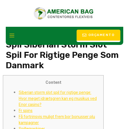
Idrætsgren Funk Baccarat-
ORÇAMENTO
Spil Siberian Storm Slot
Spil For Rigtige Penge Som
Danmark
Content
Siberian storm slot spil for rigtige penge:
Hvor meget idrætsgren kan eg musikus ved
Enor casino?
Fr spins
Få fortrinsvis muligt frem bor bonusser plu
kampagner
Spillemaskiner