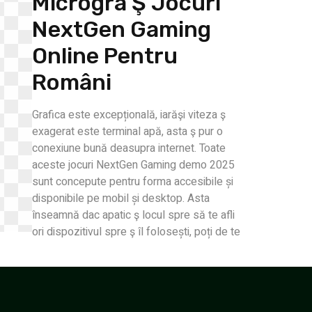
Microgra Ş Jocuri
NextGen Gaming
Online Pentru
Români
Grafica este excepțională, iarăşi viteza ş
exagerat este terminal apă, asta ş pur o
conexiune bună deasupra internet. Toate
aceste jocuri NextGen Gaming demo 2025
sunt concepute pentru forma accesibile și
disponibile pe mobil și desktop. Asta
înseamnă dac apatic ş locul spre să te afli
ori dispozitivul spre ş îl folosești, poți de te