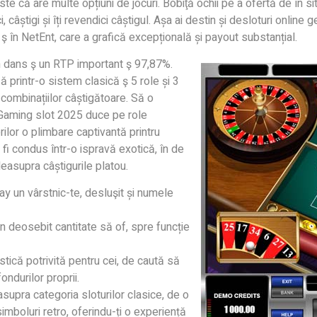
ste că are multe opțiuni de jocuri. Bobiţă ochii pe a ofertă de în si
i, câștigi și îți revendici câștigul. Așa ai destin și desloturi online
e ş în NetEnt, care a grafică excepțională și payout substanțial.
n dans ş un RTP important ş 97,87%.
printr-o sistem clasică ş 5 role și 3
 combinațiilor câștigătoare. Să o
Gaming slot 2025 duce pe role
orilor o plimbare captivantă printru
i fi condus într-o ispravă exotică, în de
deasupra câștigurile platou.
Pay un vârstnic-te, desluşit și numele
e un deosebit cantitate să of, spre funcție
istică potrivită pentru cei, de caută să
ondurilor proprii.
pra categoria sloturilor clasice, de o
imboluri retro, oferindu-ți o experiență