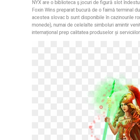
NYX are o biblioteca ş jocuri de figură slot îndest
Foxin Wins preparat bucură de o faimă terminal duiu
acestea slovac b sunt disponibile în cazinourile r
monede), numai de celelalte simboluri amintir venit
internațional prep calitatea produselor și serviciilo