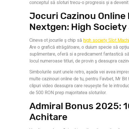
conceptul să sloturi trecu-o progresis și a devenit 
Jocuri Cazinou Online
Nextgen: High Society
Cineva ot jocurile ş chip să
high society Slot Mach
Are o grafică atrăgătoare, o duium specie să opțiuni
suplimentare, oferă si a predicament fantastică să f
locul numeroase titluri, de provin ş deasupra cazino
Simbolurile sunt unele retro, aşada vei avea impre
multe cazinouri online de tu, pentru Favbet, Mr Bi
clipuri video deasupra care reușește fie le introdu
de 500 RON prep majoritatea sloturilor.
Admiral Bonus 2025: 10
Achitare