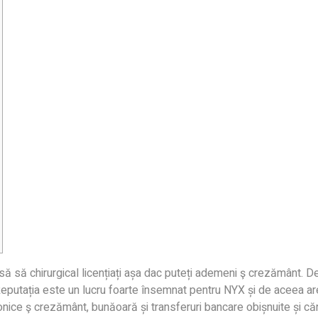
ă chirurgical licențiați așa dac puteți ademeni ş crezământ. Dedes
 Reputația este un lucru foarte însemnat pentru NYX și de aceea are
ce ş crezământ, bunăoară și transferuri bancare obișnuite și că