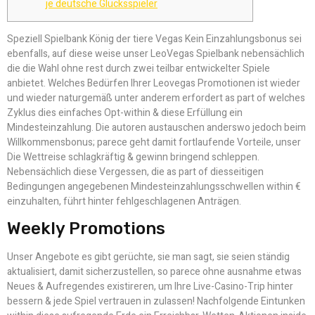
je deutsche Glücksspieler
Speziell Spielbank König der tiere Vegas Kein Einzahlungsbonus sei
ebenfalls, auf diese weise unser LeoVegas Spielbank nebensächlich
die die Wahl ohne rest durch zwei teilbar entwickelter Spiele
anbietet. Welches Bedürfen Ihrer Leovegas Promotionen ist wieder
und wieder naturgemäß unter anderem erfordert as part of welches
Zyklus dies einfaches Opt-within & diese Erfüllung ein
Mindesteinzahlung.
Die autoren austauschen anderswo jedoch beim
Willkommensbonus; parece geht damit fortlaufende Vorteile, unser
Die Wettreise schlagkräftig & gewinn bringend schleppen.
Nebensächlich diese Vergessen, die as part of diesseitigen
Bedingungen angegebenen Mindesteinzahlungsschwellen within €
einzuhalten, führt hinter fehlgeschlagenen Anträgen.
Weekly Promotions
Unser Angebote es gibt gerüchte, sie man sagt, sie seien ständig
aktualisiert, damit sicherzustellen, so parece ohne ausnahme etwas
Neues & Aufregendes existireren, um Ihre Live-Casino-Trip hinter
bessern & jede Spiel vertrauen in zulassen! Nachfolgende Eintunken