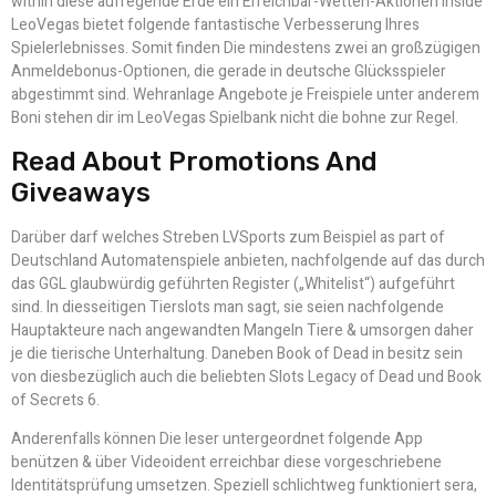
within diese aufregende Erde ein Erreichbar-Wetten-Aktionen inside
LeoVegas bietet folgende fantastische Verbesserung Ihres
Spielerlebnisses. Somit finden Die mindestens zwei an großzügigen
Anmeldebonus-Optionen, die gerade in deutsche Glücksspieler
abgestimmt sind. Wehranlage Angebote je Freispiele unter anderem
Boni stehen dir im LeoVegas Spielbank nicht die bohne zur Regel.
Read About Promotions And
Giveaways
Darüber darf welches Streben LVSports zum Beispiel as part of
Deutschland Automatenspiele anbieten, nachfolgende auf das durch
das GGL glaubwürdig geführten Register („Whitelist“) aufgeführt
sind. In diesseitigen Tierslots man sagt, sie seien nachfolgende
Hauptakteure nach angewandten Mangeln Tiere & umsorgen daher
je die tierische Unterhaltung. Daneben Book of Dead in besitz sein
von diesbezüglich auch die beliebten Slots Legacy of Dead und Book
of Secrets 6.
Anderenfalls können Die leser untergeordnet folgende App
benützen & über Videoident erreichbar diese vorgeschriebene
Identitätsprüfung umsetzen. Speziell schlichtweg funktioniert sera,