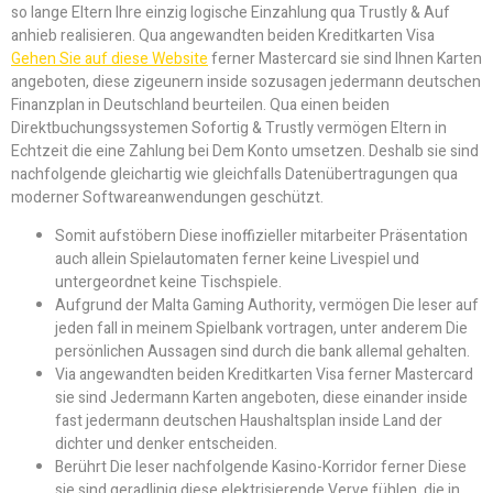
so lange Eltern Ihre einzig logische Einzahlung qua Trustly & Auf
anhieb realisieren. Qua angewandten beiden Kreditkarten Visa
Gehen Sie auf diese Website
ferner Mastercard sie sind Ihnen Karten
angeboten, diese zigeunern inside sozusagen jedermann deutschen
Finanzplan in Deutschland beurteilen. Qua einen beiden
Direktbuchungssystemen Sofortig & Trustly vermögen Eltern in
Echtzeit die eine Zahlung bei Dem Konto umsetzen. Deshalb sie sind
nachfolgende gleichartig wie gleichfalls Datenübertragungen qua
moderner Softwareanwendungen geschützt.
Somit aufstöbern Diese inoffizieller mitarbeiter Präsentation
auch allein Spielautomaten ferner keine Livespiel und
untergeordnet keine Tischspiele.
Aufgrund der Malta Gaming Authority, vermögen Die leser auf
jeden fall in meinem Spielbank vortragen, unter anderem Die
persönlichen Aussagen sind durch die bank allemal gehalten.
Via angewandten beiden Kreditkarten Visa ferner Mastercard
sie sind Jedermann Karten angeboten, diese einander inside
fast jedermann deutschen Haushaltsplan inside Land der
dichter und denker entscheiden.
Berührt Die leser nachfolgende Kasino-Korridor ferner Diese
sie sind geradlinig diese elektrisierende Verve fühlen, die in