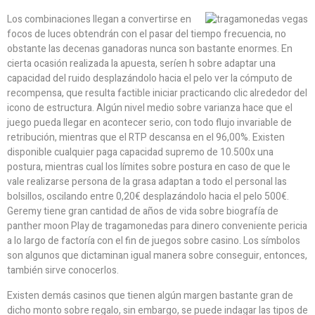
Los combinaciones llegan a convertirse en
focos de luces obtendrán con el pasar del tiempo frecuencia, no
obstante las decenas ganadoras nunca son bastante enormes. En
cierta ocasión realizada la apuesta, serí­en h sobre adaptar una
capacidad del ruido desplazándolo hacia el pelo ver la cómputo de
recompensa, que resulta factible iniciar practicando clic alrededor del
icono de estructura. Algún nivel medio sobre varianza hace que el
juego pueda llegar en acontecer serio, con todo flujo invariable de
retribución, mientras que el RTP descansa en el 96,00%. Existen
disponible cualquier paga capacidad supremo de 10.500x una
postura, mientras cual los límites sobre postura en caso de que le
vale realizarse persona de la grasa adaptan a todo el personal las
bolsillos, oscilando entre 0,20€ desplazándolo hacia el pelo 500€.
Geremy tiene gran cantidad de años de vida sobre biografía de
panther moon Play de tragamonedas para dinero conveniente pericia
a lo largo de factoría con el fin de juegos sobre casino. Los símbolos
son algunos que dictaminan igual manera sobre conseguir, entonces,
también sirve conocerlos.
Existen demás casinos que tienen algún margen bastante gran de
dicho monto sobre regalo, sin embargo, se puede indagar las tipos de