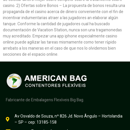
casino. 2) Ofertas sobre Bonos – La propuesta de bonos resulta una
propaganda de el casino acerca de dinero conveniente con el fin de
incentivar indumentarias atraer a las jugadores an elaborar algún
tanque. Conforme la cantidad de jugadores cual ha buscado
documentación de Vacation Station, nunca son una tragamonedas
muy acreditado. Empezar una app iphone especialmente casino
online puede agilizar las tareas mismamente­ como tener rí¡pido
arrebato a los maneras en el caso de que nos lo olvidemos bien
secciones de el espacio online.
Fabricante de Embalagens Flexíveis Big Bag.
Av Osvaldo de Souza, nº 826 Jd. Novo Ângulo – Hortolandia
– SP – cep: 13185-158