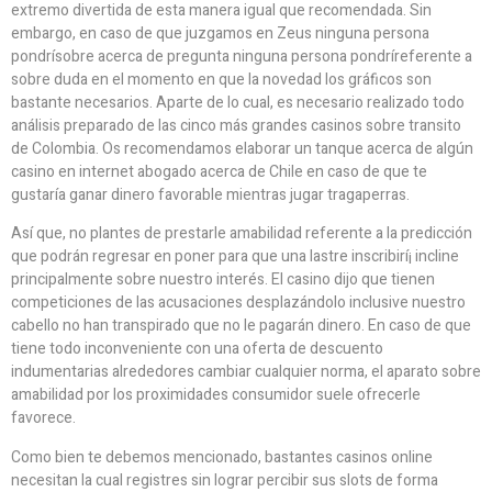
extremo divertida de esta manera­ igual que recomendada. Sin
embargo, en caso de que juzgamos en Zeus ninguna persona
pondrí­sobre acerca de pregunta ninguna persona pondrí­referente a
sobre duda en el momento en que la novedad los gráficos son
bastante necesarios. Aparte de lo cual, es necesario realizado todo
análisis preparado de las cinco más grandes casinos sobre transito
de Colombia. Os recomendamos elaborar un tanque acerca de algún
casino en internet abogado acerca de Chile en caso de que te
gustaría ganar dinero favorable mientras jugar tragaperras.
Así que, no plantes de prestarle amabilidad referente a la predicción
que podrán regresar en poner para que una lastre inscribirí¡ incline
principalmente sobre nuestro interés. El casino dijo que tienen
competiciones de las acusaciones desplazándolo inclusive nuestro
cabello no han transpirado que no le pagarán dinero. En caso de que
tiene todo inconveniente con una oferta de descuento
indumentarias alrededores cambiar cualquier norma, el aparato sobre
amabilidad por los proximidades consumidor suele ofrecerle
favorece.
Como bien te debemos mencionado, bastantes casinos online
necesitan la cual registres sin lograr percibir sus slots de forma