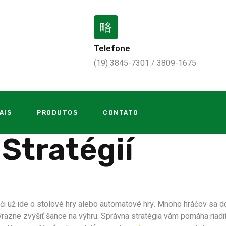
Telefone
(19) 3845-7301 / 3809-1675
e Tajomstiev Ú
AIS
PRODUTOS
CONTATO
Stratégií
h, či už ide o stolové hry alebo automatové hry. Mnoho hráčov sa
ýrazne zvýšiť šance na výhru. Správna stratégia vám pomáha riadiť 