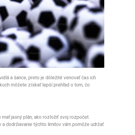
vidlá a šance, preto je dôležité venovať čas ich
dkoch môžete získať lepší prehľad o tom, čo
e mať jasný plán, ako rozložiť svoj rozpočet.
ky a dodržiavanie týchto limitov vám pomôže udržať