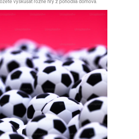
môžete vyskúšať rôzne hry z pohodlia domova.