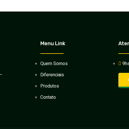
Menu Link
Ate
Quem Somos
9hs
 –
Diferenciais
Produtos
Contato