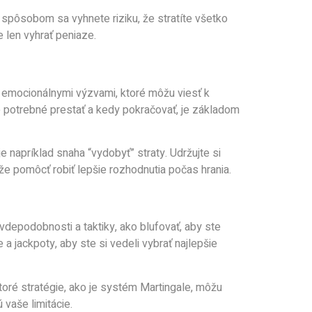
o spôsobom sa vyhnete riziku, že stratíte všetko
e len vyhrať peniaze.
s emocionálnymi výzvami, ktoré môžu viesť k
e potrebné prestať a kedy pokračovať, je základom
napríklad snaha “vydobyť” straty. Udržujte si
že pomôcť robiť lepšie rozhodnutia počas hrania.
avdepodobnosti a taktiky, ako blufovať, aby ste
 a jackpoty, aby ste si vedeli vybrať najlepšie
ktoré stratégie, ako je systém Martingale, môžu
 vaše limitácie.