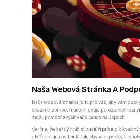
Naša Webová Stránka A Podp
Naša webová stránka je tu pre vás, aby vám posky
snažíme pomôcť hráčom lepšie porozumieť rôznym s
môžu pomôcť zvýšiť vaše šance na úspech.
Veríme, že každý hráč si zaslúži prístup k kvalit
platforma je navrhnutá tak, aby vám poskytla vše