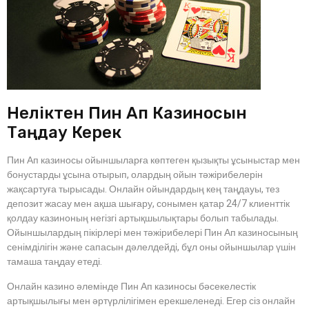
Неліктен Пин Ап Казиносын
Таңдау Керек
Пин Ап казиносы ойыншыларға көптеген қызықты ұсыныстар мен
бонустарды ұсына отырып, олардың ойын тәжірибелерін
жақсартуға тырысады. Онлайн ойындардың кең таңдауы, тез
депозит жасау мен ақша шығару, сонымен қатар 24/7 клиенттік
қолдау казиноның негізгі артықшылықтары болып табылады.
Ойыншылардың пікірлері мен тәжірибелері Пин Ап казиносының
сенімділігін және сапасын дәлелдейді, бұл оны ойыншылар үшін
тамаша таңдау етеді.
Онлайн казино әлемінде Пин Ап казиносы бәсекелестік
артықшылығы мен әртүрлілігімен ерекшеленеді. Егер сіз онлайн