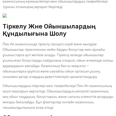
казиносының ерекшеліктері мен ойыншылардың тәжірибелері
туралы толығырақ ақпарат беріледі.
Тіркелу Және Ойыншылардың
Құндылығына Шолу
Пин Ап казиносында тіркелу процесі оңай және жылдам.
Ойыншылар тіркелгеннен кейін бірден бонустар мен арнайы
ұсыныстарға қол жеткізе алады. Тіркелу кезінде ойыншылар
ұсынылған бонустарды пайдалана отырып, ойын әлемінде алғаш
қадамдарын жасайды. Казиноның басты мақсаты –
ойыншыларға қауіпсіз және ыңғайлы ойын ортасын ұсыну,
сонымен қатар олардың қажеттіліктерін қанағаттандыру.
Ойыншылардың пікірлері мен тәжірибелері Пин Ап казиносының
күшті жақтарын көрсетеді. Ойыншылардың көпшілігі казиноның
кең ойын таңдауын, бонустарын, және сапалы клиенттік қолдауды
жоғары бағалайды. Бұл факторлар онлайн казиноның
танымалдылығына әсер етеді.