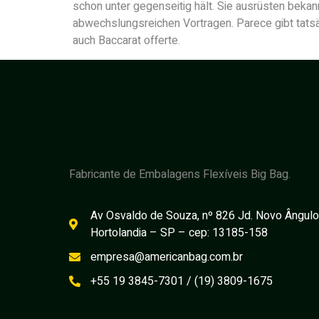
schon unter gegenseitig hält. Sie ausrüsten bekan
abwechslungsreichen Vortragen. Parece gibt tatsäc
auch Baccarat offerte.
Fabricante de Embalagens Flexíveis Big Bag.
Av Osvaldo de Souza, nº 826 Jd. Novo Ângul
Hortolandia – SP – cep: 13185-158
empresa@americanbag.com.br
+55 19 3845-7301 / (19) 3809-1675