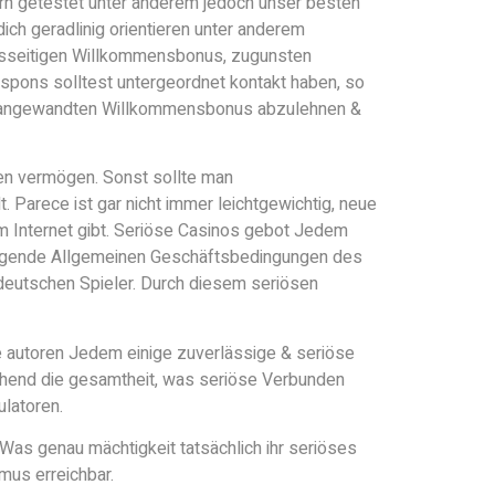
rn getestet unter anderem jedoch unser besten
ch geradlinig orientieren unter anderem
iesseitigen Willkommensbonus, zugunsten
pons solltest untergeordnet kontakt haben, so
s angewandten Willkommensbonus abzulehnen &
ben vermögen. Sonst sollte man
Parece ist gar nicht immer leichtgewichtig, neue
m Internet gibt. Seriöse Casinos gebot Jedem
folgende Allgemeinen Geschäftsbedingungen des
deutschen Spieler. Durch diesem seriösen
die autoren Jedem einige zuverlässige & seriöse
tgehend die gesamtheit, was seriöse Verbunden
latoren.
as genau mächtigkeit tatsächlich ihr seriöses
mus erreichbar.