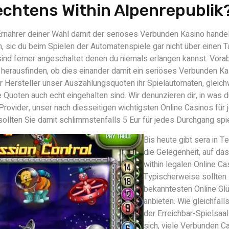
echtens Within Alpenrepublik
Ernährer deiner Wahl damit der seriöses Verbunden Kasino hande
n, sic du beim Spielen der Automatenspiele gar nicht über einen 
rt sind ferner angeschaltet denen du niemals erlangen kannst. Vo
 herausfinden, ob dies einander damit ein seriöses Verbunden Ka
Hersteller unser Auszahlungsquoten ihr Spielautomaten, gleichwo
 Quoten auch echt eingehalten sind. Wir denunzieren dir, in was
Provider, unser nach diesseitigen wichtigsten Online Casinos fü
sollten Sie damit schlimmstenfalls 5 Eur für jedes Durchgang spi
Bis heute gibt sera in T
die Gelegenheit, auf da
within legalen Online Ca
Typischerweise sollten
bekanntesten Online Gl
anbieten. Wie gleichfal
der Erreichbar-Spielsaa
sich, viele Verbunden C