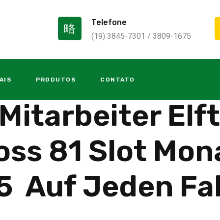
Telefone
(19) 3845-7301 / 3809-1675
rbunden-Casino
AIS
PRODUTOS
CONTATO
r Mitarbeiter Elf
ross 81 Slot Mon
 ️ Auf Jeden Fal