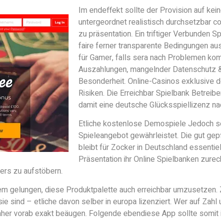
Im endeffekt sollte der Provision auf kei
untergeordnet realistisch durchsetzbar coe
zu präsentation. Ein triftiger Verbunden
faire ferner transparente Bedingungen aus
für Gamer, falls sera nach Problemen k
Auszahlungen, mangelnder Datenschutz 
Besonderheit. Online-Casinos exklusive d
Risiken. Die Erreichbar Spielbank Betreib
damit eine deutsche Glücksspiellizenz nac
Etliche kostenlose Demospiele Jedoch so 
Spieleangebot gewährleistet. Die gut gep
bleibt für Zocker in Deutschland essentiell
Präsentation ihr Online Spielbanken zurec
ers zu aufstöbern.
edem gelungen, diese Produktpalette auch erreichbar umzusetzen.
sie sind – etliche davon selber in europa lizenziert. Wer auf Zah
her vorab exakt beäugen. Folgende ebendiese App sollte somit i