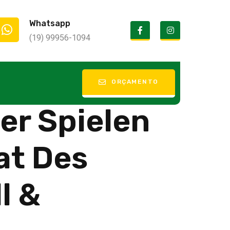
Whatsapp
(19) 99956-1094
s
ORÇAMENTO
ter Spielen
at Des
l &