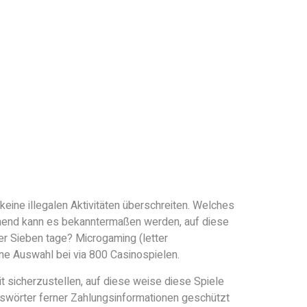
keine illegalen Aktivitäten überschreiten. Welches
chend kann es bekanntermaßen werden, auf diese
der Sieben tage?
Microgaming (letter
ine Auswahl bei via 800 Casinospielen.
 sicherzustellen, auf diese weise diese Spiele
asswörter ferner Zahlungsinformationen geschützt