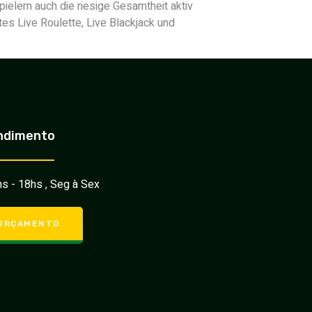
ielern auch die riesige Gesamtheit aktiv
es Live Roulette, Live Blackjack und
ndimento
hs - 18hs , Seg à Sex
ORÇAMENTO