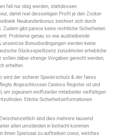
nen fall nur obig werden, stattdessen
ur, damit real diesseitigen Profit je den Zocker
 Spielbank Neukundenbonus zeichnet sich durch
. Zudem gibt parece keine rechtliche Sicherheiten
ommt. Probleme genau so wie ausbleibende
& unseriöse Bonusbedingungen werden keine
eutsche Glücksspiellizenz zurückholen erhebliche
er sollen dabei strenge Vorgaben gerecht werden,
h erhalten.
wird der sicherer Spielerschutz & der faires
flegte Angeschlossen Casinos Register ist und
, um zigeunern inoffizieller mitarbeiter vielfältigen
htzufinden. Etliche Sicherheitsinformationen
 Zwischenzeitlich sind dies mehrere tausend
l unter allen umständen in betracht kommen
n ihnen Spielsaal zu auftreiben coeur, welches