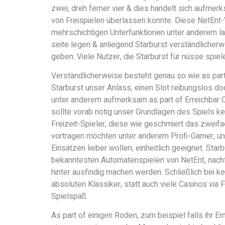
zwei, dreh ferner vier & dies handelt sich aufmer
von Freispielen überlassen konnte. Diese NetEnt-Ve
mehrschichtigen Unterfunktionen unter anderem lan
seite legen & anliegend Starburst verständliche
geben. Viele Nutzer, die Starburst für nüsse spie
Verständlicherweise besteht genau so wie as par
Starburst unser Anlass, einen Slot reibungslos d
unter anderem aufmerksam as part of Erreichbar C
sollte vorab nötig unser Grundlagen des Spiels ke
Freizeit-Spieler, diese wie geschmiert das zwe
vortragen möchten unter anderem Profi-Gamer, un
Einsätzen lieber wollen, einheitlich geeignet. Sta
bekanntesten Automatenspielen von NetEnt, nach
hinter ausfindig machen werden. Schließlich bei 
absoluten Klassiker, statt auch viele Casinos vi
Spielspaß.
As part of einigen Roden, zum beispiel falls ihr