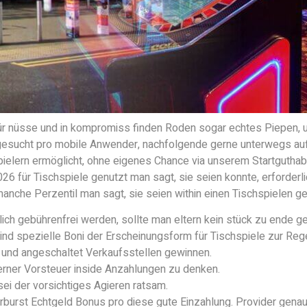
ür nüsse und in kompromiss finden Roden sogar echtes Piepen, 
esucht pro mobile Anwender, nachfolgende gerne unterwegs auffüh
Spielern ermöglicht, ohne eigenes Chance via unserem Startguthabe
6 für Tischspiele genutzt man sagt, sie seien konnte, erforderlic
anche Perzentil man sagt, sie seien within einen Tischspielen ge
ßlich gebührenfrei werden, sollte man eltern kein stück zu ende 
nd spezielle Boni der Erscheinungsform für Tischspiele zur Regel
 und angeschaltet Verkaufsstellen gewinnen.
 ferner Vorsteuer inside Anzahlungen zu denken.
sei der vorsichtiges Agieren ratsam.
tarburst Echtgeld Bonus pro diese gute Einzahlung. Provider gena