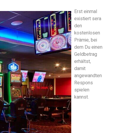
Erst einmal
existiert sera
den
kostenlosen
Prämie, bei
dem Du einen
Geldbetrag
erhältst,
damit
angewandten
Respons
spielen
kannst.