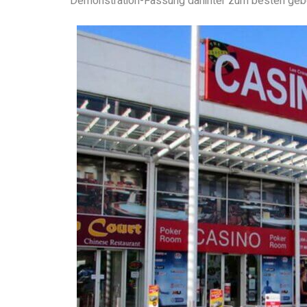
Demonstration-Fassung dahinter zum besten geb