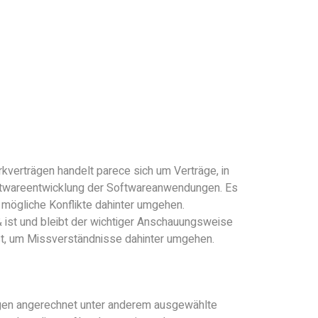
erträgen handelt parece sich um Verträge, in
Softwareentwicklung der Softwareanwendungen. Es
m mögliche Konflikte dahinter umgehen.
& ist und bleibt der wichtiger Anschauungsweise
ist, um Missverständnisse dahinter umgehen.
ngen angerechnet unter anderem ausgewählte