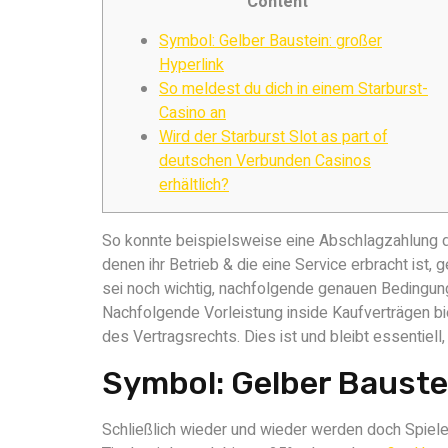
Content
Symbol: Gelber Baustein: großer
Hyperlink
So meldest du dich in einem Starburst-
Casino an
Wird der Starburst Slot as part of
deutschen Verbunden Casinos
erhältlich?
So konnte beispielsweise eine Abschlagzahlung 
denen ihr Betrieb & die eine Service erbracht is
sei noch wichtig, nachfolgende genauen Bedingunge
Nachfolgende Vorleistung inside Kaufverträgen bie
des Vertragsrechts. Dies ist und bleibt essentie
Symbol: Gelber Bauste
Schließlich wieder und wieder werden doch Spie