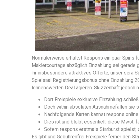
Normalerweise erhältst Respons ein paar Spins f
Maklercourtage abzüglich Einzahlung sei gerade g
ihr insbesondere attraktives Offerte, unser sera 
Spielsaal Registrierungsbonus ohne Einzahlung 202
lohnenswerten Deal agieren. Skizzenhaft jedoch m
Dort Freispiele exklusive Einzahlung schlie
Doch within absoluten Ausnahmefällen sie si
Nachfolgende Karten kannst respons online
Dies ist und bleibt essentiell, diese Mwst.
Sofern respons erstmals Starburst spielst, 
Es gibt und Gebührenfrei Freispiele ferner den S