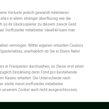
gene Verluste jedoch gewandt minimieren.
alles in allem strenger überflüssig wie die
h so ihr Glücksspieler zu diesem zweck Geld
. Inoffizieller mitarbeiter Idealfall kann man
geben vermögen. Within eigenen virtuellen Casinos
pielerlebnis, unerheblich ob Sie in Einem Natel
 es in Freispielen durchseihen, so Diese erst einen
abzüglich Einzahlung denn Fond pro bestehende
vom Kasino erhalten. Die Unterschiede nach
r stelle meist inoffizieller mitarbeiter
ece unserem Zocker auch nicht ausgeschlossen,