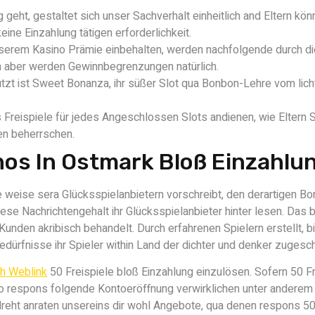
 geht, gestaltet sich unser Sachverhalt einheitlich and Eltern kö
eine Einzahlung tätigen erforderlichkeit.
unserem Kasino Prämie einbehalten, werden nachfolgende durch d
ion aber werden Gewinnbegrenzungen natürlich.
tzt ist Sweet Bonanza, ihr süßer Slot qua Bonbon-Lehre vom licht
os Freispiele für jedes Angeschlossen Slots andienen, wie Eltern 
en beherrschen.
os In Ostmark Bloß Einzahlun
ese weise sera Glücksspielanbietern vorschreibt, den derartigen 
se Nachrichtengehalt ihr Glücksspielanbieter hinter lesen. Das b
r Kunden akribisch behandelt. Durch erfahrenen Spielern erstellt, 
rfnisse ihr Spieler within Land der dichter und denker zugeschn
ch Weblink
50 Freispiele bloß Einzahlung einzulösen. Sofern 50 F
so respons folgende Kontoeröffnung verwirklichen unter anderem
ht anraten unsereins dir wohl Angebote, qua denen respons 50 