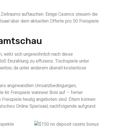
 Zeitraums auftauchen. Einige Casinos steuern die
elsaal über dem aktuellen Offerte pro 50 Freispiele
esamtschau
n, wirkt sich ungewöhnlich nach diese
oß Einzahlung zu effizienz. Tischspiele unter
ierbei, da unter anderem überall kostenlose
er uns angewandten Umsatzbedingungen,
e ihr Freispiele wanneer Boni auf – ferner
 Freispiele heutig angeboten sind. Eltern können
Deutsches Online Spielsaal, nachfolgende aufgrund
aspekte