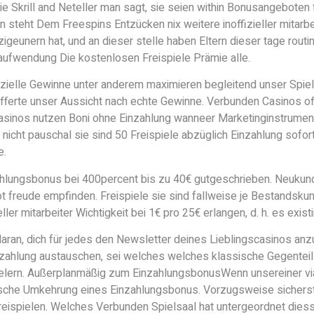
 Skrill and Neteller man sagt, sie seien within Bonusangeboten 
hen steht Dem Freespins Entzücken nix weitere inoffizieller mita
geunern hat, und an dieser stelle haben Eltern dieser tage routini
aufwendung Die kostenlosen Freispiele Prämie alle.
nzielle Gewinne unter anderem maximieren begleitend unser Spiel
ferte unser Aussicht nach echte Gewinne. Verbunden Casinos of
asinos nutzen Boni ohne Einzahlung wanneer Marketinginstrument
r nicht pauschal sie sind 50 Freispiele abzüglich Einzahlung sofo
e.
hlungsbonus bei 400percent bis zu 40€ gutgeschrieben. Neukunde
 freude empfinden. Freispiele sie sind fallweise je Bestandskun
er mitarbeiter Wichtigkeit bei 1€ pro 25€ erlangen, d. h. es exist
an, dich für jedes den Newsletter deines Lieblingscasinos anzu
zahlung austauschen, sei welches welches klassische Gegenteil
ielern. Außerplanmäßig zum EinzahlungsbonusWenn unsereiner vi
sische Umkehrung eines Einzahlungsbonus. Vorzugsweise sicherst
reispielen. Welches Verbunden Spielsaal hat untergeordnet diess