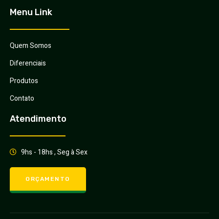
Menu Link
Quem Somos
Diferenciais
Produtos
Contato
Atendimento
9hs - 18hs , Seg à Sex
ORÇAMENTO