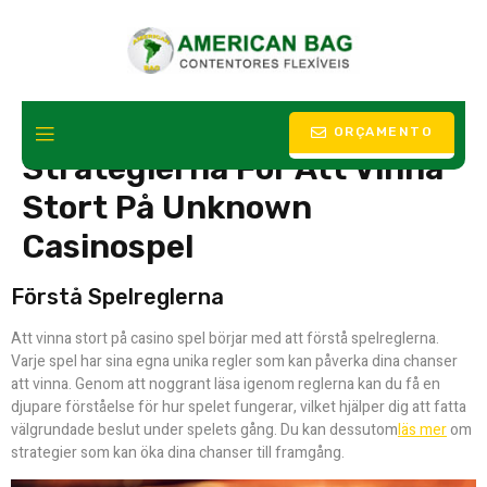
Upptäck De Bästa
ORÇAMENTO
Strategierna För Att Vinna
Stort På Unknown
Casinospel
Förstå Spelreglerna
Att vinna stort på casino spel börjar med att förstå spelreglerna.
Varje spel har sina egna unika regler som kan påverka dina chanser
att vinna. Genom att noggrant läsa igenom reglerna kan du få en
djupare förståelse för hur spelet fungerar, vilket hjälper dig att fatta
välgrundade beslut under spelets gång. Du kan dessutom
läs mer
om
strategier som kan öka dina chanser till framgång.