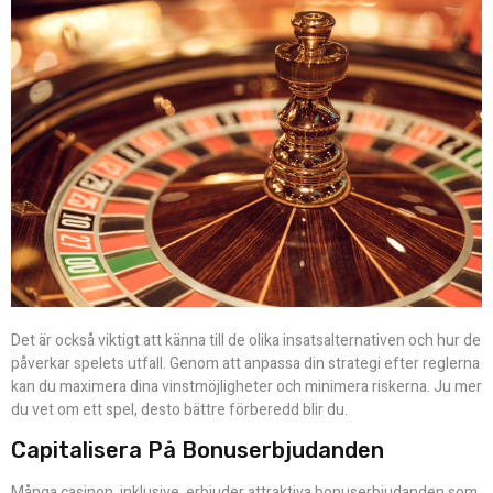
Det är också viktigt att känna till de olika insatsalternativen och hur de
påverkar spelets utfall. Genom att anpassa din strategi efter reglerna
kan du maximera dina vinstmöjligheter och minimera riskerna. Ju mer
du vet om ett spel, desto bättre förberedd blir du.
Capitalisera På Bonuserbjudanden
Många casinon, inklusive, erbjuder attraktiva bonuserbjudanden som