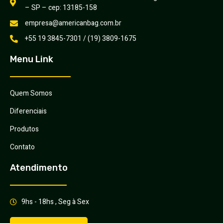
– SP – cep: 13185-158
empresa@americanbag.com.br
+55 19 3845-7301 / (19) 3809-1675
Menu Link
Quem Somos
Diferenciais
Produtos
Contato
Atendimento
9hs - 18hs , Seg à Sex