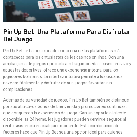
Pin Up Bet: Una Plataforma Para Disfrutar
Del Juego
Pin Up Bet se ha posicionado como una de las plataformas más
destacadas para los entusiastas de los casinos en línea. Con una
amplia gama de juegos que incluyen tragamonedas, casino en vivo y
apuestas deportivas, ofrece una experiencia integral para los
jugadores bolivianos. La interfaz intuitiva permite a los usuarios
navegar fácilmente y disfrutar de sus juegos favoritos sin
complicaciones.
Además de su variedad de juegos, Pin Up Bet también se distingue
por sus atractivos bonos de bienvenida y promociones continuas,
que enriquecen la experiencia de juego. Con un soporte al cliente
disponible las 24 horas, los jugadores pueden sentirse seguros al
recibir asistencia en cualquier momento. Esta combinación de
factores hace que Pin Up Bet sea una opción ideal para quienes