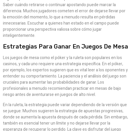
Saber cuándo retirarse o continuar apostando puede marcar la
diferencia. Muchos jugadores cometen el error de dejarse llevar por
la emoción del momento, lo que a menudo resulta en pérdidas
innecesarias. Escuchar a quienes han estado en el campo puede
proporcionar una perspectiva valiosa sobre cómo jugar
inteligentemente.
Estrategias Para Ganar En Juegos De Mesa
Los juegos de mesa como el póker y la ruleta son populares en los
casinos, y cada uno requiere una estrategia específica. En el póker,
por ejemplo, los expertos sugieren que es vital leer a los oponentes y
entender su comportamiento. La paciencia y el análisis del juego son
cruciales para aumentar las probabilidades de ganar. Los
profesionales a menudo recomiendan practicar en mesas de bajo
riesgo antes de aventurarse en juegos de alto nivel.
En la ruleta, la estrategia puede variar dependiendo de la versión que
se juegue. Muchos sugieren la estrategia de apuestas progresivas,
donde se aumenta la apuesta después de cada pérdida. Sin embargo,
también es esencial tener un límite y no dejarse llevar por la
esperanza de recuperar lo perdido. La clave es disfrutar del juego