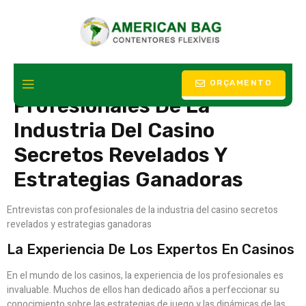
Entrevistas Con
ORÇAMENTO
Profesionales De La
Industria Del Casino
Secretos Revelados Y
Estrategias Ganadoras
Entrevistas con profesionales de la industria del casino secretos
revelados y estrategias ganadoras
La Experiencia De Los Expertos En Casinos
En el mundo de los casinos, la experiencia de los profesionales es
invaluable. Muchos de ellos han dedicado años a perfeccionar su
conocimiento sobre las estrategias de juego y las dinámicas de las