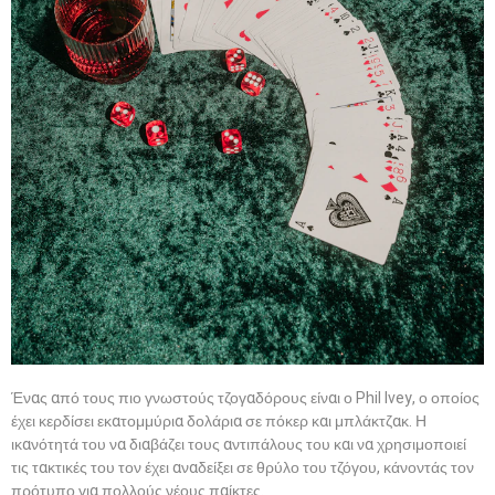
Ένας από τους πιο γνωστούς τζογαδόρους είναι ο Phil Ivey, ο οποίος
έχει κερδίσει εκατομμύρια δολάρια σε πόκερ και μπλάκτζακ. Η
ικανότητά του να διαβάζει τους αντιπάλους του και να χρησιμοποιεί
τις τακτικές του τον έχει αναδείξει σε θρύλο του τζόγου, κάνοντάς τον
πρότυπο για πολλούς νέους παίκτες.