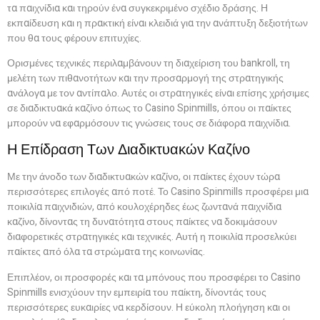
τα παιχνίδια και τηρούν ένα συγκεκριμένο σχέδιο δράσης. Η
εκπαίδευση και η πρακτική είναι κλειδιά για την ανάπτυξη δεξιοτήτων
που θα τους φέρουν επιτυχίες.
Ορισμένες τεχνικές περιλαμβάνουν τη διαχείριση του bankroll, τη
μελέτη των πιθανοτήτων και την προσαρμογή της στρατηγικής
ανάλογα με τον αντίπαλο. Αυτές οι στρατηγικές είναι επίσης χρήσιμες
σε διαδικτυακά καζίνο όπως το Casino Spinmills, όπου οι παίκτες
μπορούν να εφαρμόσουν τις γνώσεις τους σε διάφορα παιχνίδια.
Η Επίδραση Των Διαδικτυακών Καζίνο
Με την άνοδο των διαδικτυακών καζίνο, οι παίκτες έχουν τώρα
περισσότερες επιλογές από ποτέ. Το Casino Spinmills προσφέρει μια
ποικιλία παιχνιδιών, από κουλοχέρηδες έως ζωντανά παιχνίδια
καζίνο, δίνοντας τη δυνατότητα στους παίκτες να δοκιμάσουν
διαφορετικές στρατηγικές και τεχνικές. Αυτή η ποικιλία προσελκύει
παίκτες από όλα τα στρώματα της κοινωνίας.
Επιπλέον, οι προσφορές και τα μπόνους που προσφέρει το Casino
Spinmills ενισχύουν την εμπειρία του παίκτη, δίνοντάς τους
περισσότερες ευκαιρίες να κερδίσουν. Η εύκολη πλοήγηση και οι