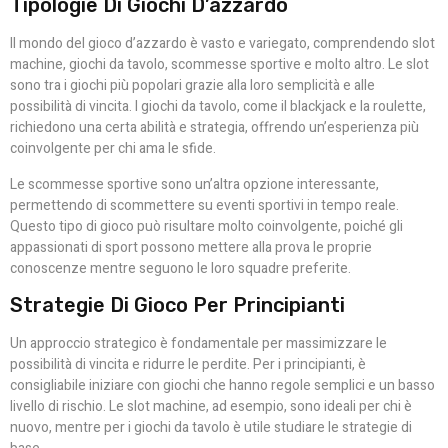
Tipologie Di Giochi D’azzardo
Il mondo del gioco d’azzardo è vasto e variegato, comprendendo slot
machine, giochi da tavolo, scommesse sportive e molto altro. Le slot
sono tra i giochi più popolari grazie alla loro semplicità e alle
possibilità di vincita. I giochi da tavolo, come il blackjack e la roulette,
richiedono una certa abilità e strategia, offrendo un’esperienza più
coinvolgente per chi ama le sfide.
Le scommesse sportive sono un’altra opzione interessante,
permettendo di scommettere su eventi sportivi in tempo reale.
Questo tipo di gioco può risultare molto coinvolgente, poiché gli
appassionati di sport possono mettere alla prova le proprie
conoscenze mentre seguono le loro squadre preferite.
Strategie Di Gioco Per Principianti
Un approccio strategico è fondamentale per massimizzare le
possibilità di vincita e ridurre le perdite. Per i principianti, è
consigliabile iniziare con giochi che hanno regole semplici e un basso
livello di rischio. Le slot machine, ad esempio, sono ideali per chi è
nuovo, mentre per i giochi da tavolo è utile studiare le strategie di