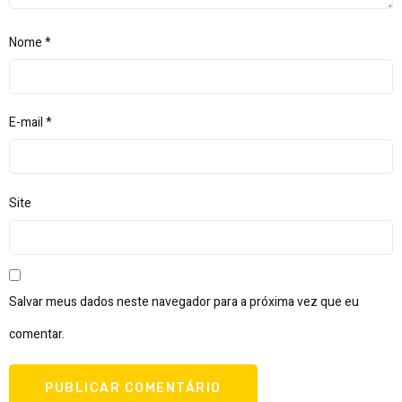
Nome
*
E-mail
*
Site
Salvar meus dados neste navegador para a próxima vez que eu
comentar.