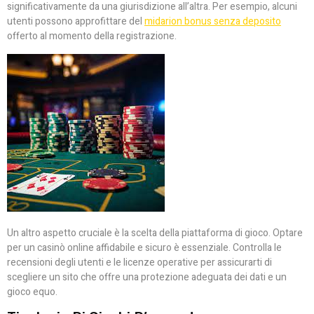
significativamente da una giurisdizione all’altra. Per esempio, alcuni
utenti possono approfittare del
midarion bonus senza deposito
offerto al momento della registrazione.
Un altro aspetto cruciale è la scelta della piattaforma di gioco. Optare
per un casinò online affidabile e sicuro è essenziale. Controlla le
recensioni degli utenti e le licenze operative per assicurarti di
scegliere un sito che offre una protezione adeguata dei dati e un
gioco equo.