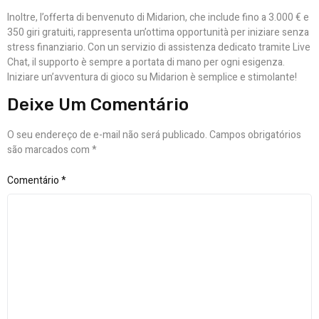
Inoltre, l’offerta di benvenuto di Midarion, che include fino a 3.000 € e
350 giri gratuiti, rappresenta un’ottima opportunità per iniziare senza
stress finanziario. Con un servizio di assistenza dedicato tramite Live
Chat, il supporto è sempre a portata di mano per ogni esigenza.
Iniziare un’avventura di gioco su Midarion è semplice e stimolante!
Deixe Um Comentário
O seu endereço de e-mail não será publicado.
Campos obrigatórios
são marcados com
*
Comentário
*