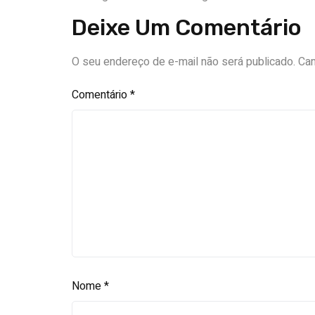
Deixe Um Comentário
O seu endereço de e-mail não será publicado.
Cam
Comentário
*
Nome
*