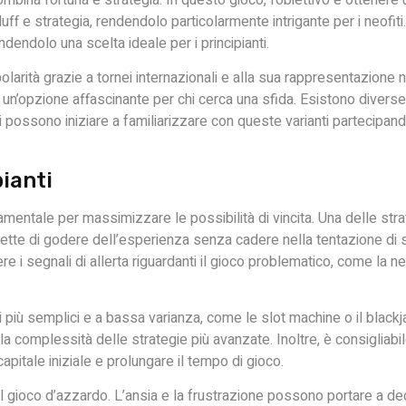
luff e strategia, rendendolo particolarmente intrigante per i neofi
ndendolo una scelta ideale per i principianti.
arità grazie a tornei internazionali e alla sua rappresentazione nei
lo un’opzione affascinante per chi cerca una sfida. Esistono divers
i possono iniziare a familiarizzare con queste varianti partecipand
pianti
entale per massimizzare le possibilità di vincita. Una delle strat
ette di godere dell’esperienza senza cadere nella tentazione di 
re i segnali di allerta riguardanti il gioco problematico, come l
chi più semplici e a bassa varianza, come le slot machine o il blackj
la complessità delle strategie più avanzate. Inoltre, è consigliabi
pitale iniziale e prolungare il tempo di gioco.
l gioco d’azzardo. L’ansia e la frustrazione possono portare a decis