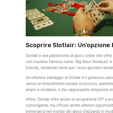
Scoprire Slotlair: Un’opzione 
Slotlair è una piattaforma di gioco online che offr
slot machine famose come “Big Bass Bonanza” e “Bo
friendly, rendendo facile per i nuovi giocatori inizia
Un ulteriore vantaggio di Slotlair è il generoso pacc
senza un investimento iniziale eccessivo, aumentand
ampio e moderno, il che rappresenta un’opzione int
Infine, Slotlair offre anche un programma VIP e pro
coinvolgente, ma offrono anche ulteriori opportunit
immergersi nel mondo del gioco d’azzardo in modo