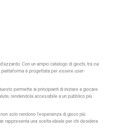
 d’azzardo. Con un ampio catalogo di giochi, tra cui
a piattaforma è progettata per essere user-
uesto permette ai principianti di iniziare a giocare
valute, rendendola accessibile a un pubblico più
e non solo rendono l’esperienza di gioco più
lair rappresenta una scelta ideale per chi desidera