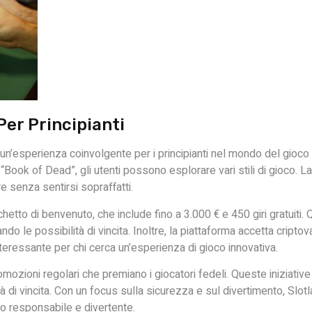
Per Principianti
e un’esperienza coinvolgente per i principianti nel mondo del gioco
ok of Dead”, gli utenti possono esplorare vari stili di gioco. L
re senza sentirsi sopraffatti.
hetto di benvenuto, che include fino a 3.000 € e 450 giri gratuiti. Q
o le possibilità di vincita. Inoltre, la piattaforma accetta cripto
eressante per chi cerca un’esperienza di gioco innovativa.
mozioni regolari che premiano i giocatori fedeli. Queste iniziativ
à di vincita. Con un focus sulla sicurezza e sul divertimento, Slot
 responsabile e divertente.