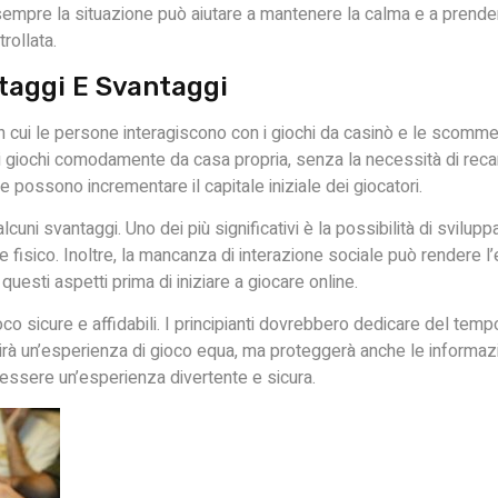
sempre la situazione può aiutare a mantenere la calma e a prendere
rollata.
ntaggi E Svantaggi
in cui le persone interagiscono con i giochi da casinò e le scommes
iochi comodamente da casa propria, senza la necessità di recarsi 
possono incrementare il capitale iniziale dei giocatori.
alcuni svantaggi. Uno dei più significativi è la possibilità di svi
 fisico. Inoltre, la mancanza di interazione sociale può rendere l’
questi aspetti prima di iniziare a giocare online.
co sicure e affidabili. I principianti dovrebbero dedicare del temp
rà un’esperienza di gioco equa, ma proteggerà anche le informazio
 essere un’esperienza divertente e sicura.