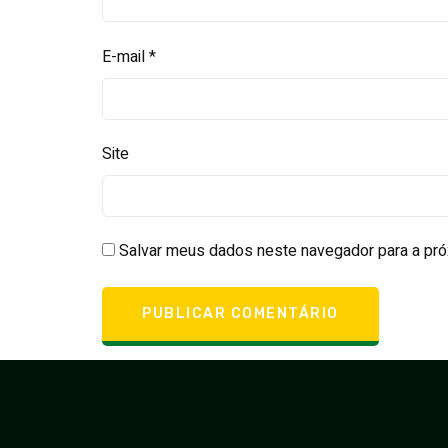
E-mail
*
Site
Salvar meus dados neste navegador para a pró