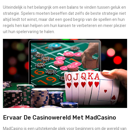
Uiteindelijk is het belangrijk om een balans te vinden tussen geluk en
strategie. Spelers moeten beseffen dat zelfs de beste strategie niet
altijd leidt tot winst, maar dat een goed begrip van de spellen en hun
regels hen kan helpen om hun kansen te verbeteren en meer plezier
uit hun spelervaring te halen.
Ervaar De Casinowereld Met MadCasino
MadCasino is een uitstekende plek voor beginners om de wereld van