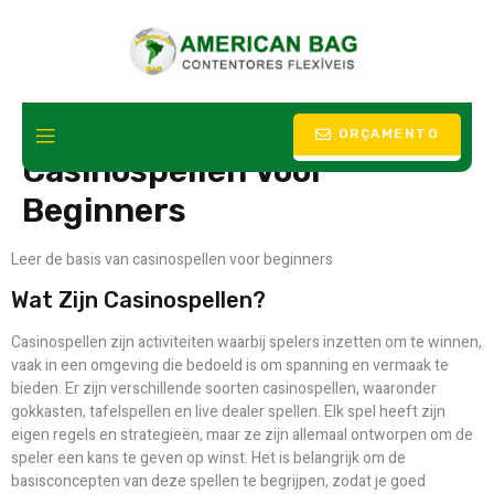
Leer De Basis Van
ORÇAMENTO
Casinospellen Voor
Beginners
Leer de basis van casinospellen voor beginners
Wat Zijn Casinospellen?
Casinospellen zijn activiteiten waarbij spelers inzetten om te winnen,
vaak in een omgeving die bedoeld is om spanning en vermaak te
bieden. Er zijn verschillende soorten casinospellen, waaronder
gokkasten, tafelspellen en live dealer spellen. Elk spel heeft zijn
eigen regels en strategieën, maar ze zijn allemaal ontworpen om de
speler een kans te geven op winst. Het is belangrijk om de
basisconcepten van deze spellen te begrijpen, zodat je goed