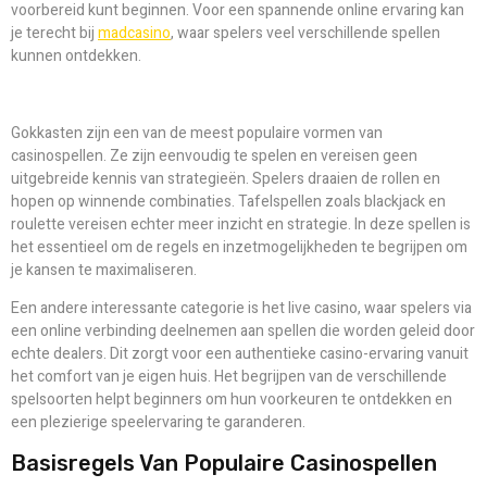
voorbereid kunt beginnen. Voor een spannende online ervaring kan
je terecht bij
madcasino
, waar spelers veel verschillende spellen
kunnen ontdekken.
Gokkasten zijn een van de meest populaire vormen van
casinospellen. Ze zijn eenvoudig te spelen en vereisen geen
uitgebreide kennis van strategieën. Spelers draaien de rollen en
hopen op winnende combinaties. Tafelspellen zoals blackjack en
roulette vereisen echter meer inzicht en strategie. In deze spellen is
het essentieel om de regels en inzetmogelijkheden te begrijpen om
je kansen te maximaliseren.
Een andere interessante categorie is het live casino, waar spelers via
een online verbinding deelnemen aan spellen die worden geleid door
echte dealers. Dit zorgt voor een authentieke casino-ervaring vanuit
het comfort van je eigen huis. Het begrijpen van de verschillende
spelsoorten helpt beginners om hun voorkeuren te ontdekken en
een plezierige speelervaring te garanderen.
Basisregels Van Populaire Casinospellen