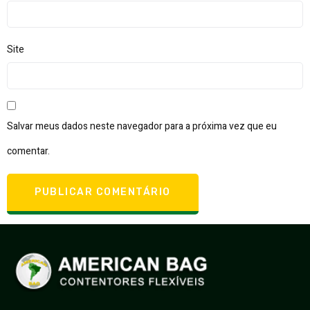
Site
Salvar meus dados neste navegador para a próxima vez que eu
comentar.