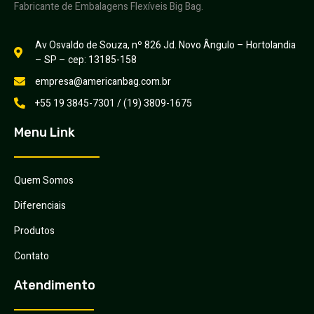
Fabricante de Embalagens Flexíveis Big Bag.
Av Osvaldo de Souza, nº 826 Jd. Novo Ângulo – Hortolandia
– SP – cep: 13185-158
empresa@americanbag.com.br
+55 19 3845-7301 / (19) 3809-1675
Menu Link
Quem Somos
Diferenciais
Produtos
Contato
Atendimento