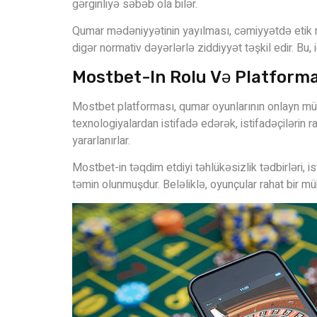
gərginliyə səbəb ola bilər.
Qumar mədəniyyətinin yayılması, cəmiyyətdə etik 
digər normativ dəyərlərlə ziddiyyət təşkil edir. Bu
Mostbet-In Rolu Və Platforma
Mostbet platforması, qumar oyunlarının onlayn m
texnologiyalardan istifadə edərək, istifadəçilərin ra
yararlanırlar.
Mostbet-in təqdim etdiyi təhlükəsizlik tədbirləri, i
təmin olunmuşdur. Beləliklə, oyunçular rahat bir m