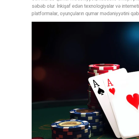
səbəb olur. İnkişaf edən texnologiyalar və internet
platformalar, oyunçuların qumar mədəniyyətini qəbu