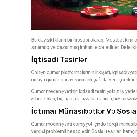
Bu dəyişikliklərin bir hissəsi olaraq, Mostbet kimi 
sınamaq və qazanmaq imkanı əldə edirlər. Beləliklə
İqtisadi Təsirlər
Onlayn qumar platformalarının inkişafı, iqtisadiyyat
onlayn qumar sənayesinin inkişafı ilə yeni iş imkanla
Qumar mədəniyyətinin iqtisadi təsiri yalnız iş yerlə
artırır. Lakin, bu, həm də riskləri gətirir; çünki insa
İctimai Münasibətlər Və Sosial
Qumar mədəniyyəti cəmiyyət içində fərqli münasibət
vərdişi problemli hesab edir. Sosial təsirlər, həmçi