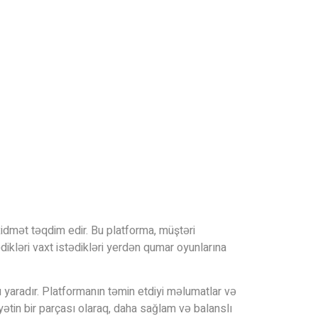
xidmət təqdim edir. Bu platforma, müştəri
dikləri vaxt istədikləri yerdən qumar oyunlarına
 yaradır. Platformanın təmin etdiyi məlumatlar və
ətin bir parçası olaraq, daha sağlam və balanslı