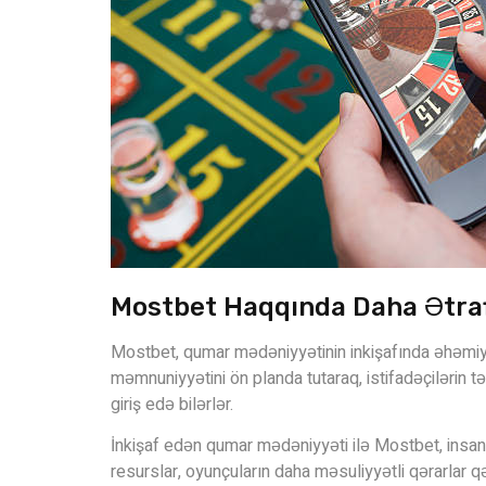
Mostbet Haqqında Daha Ətraf
Mostbet, qumar mədəniyyətinin inkişafında əhəmiyyə
məmnuniyyətini ön planda tutaraq, istifadəçilərin t
giriş edə bilərlər.
İnkişaf edən qumar mədəniyyəti ilə Mostbet, insanl
resurslar, oyunçuların daha məsuliyyətli qərarlar 