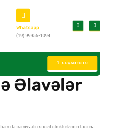
Whatsapp
(19) 99956-1094
yyəti
ORÇAMENTO
Və Əlavələr
, həm də cəmiyyətin sosial strukturlarının təsirinə