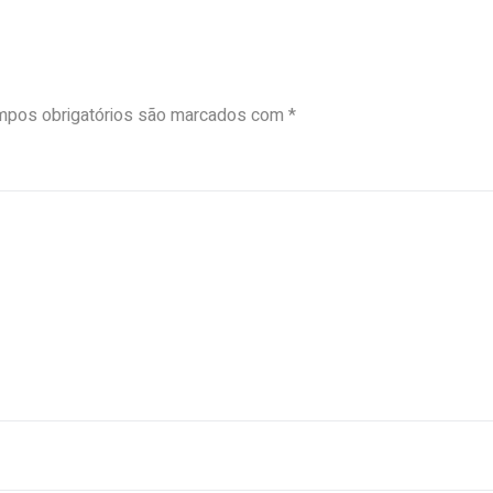
pos obrigatórios são marcados com
*