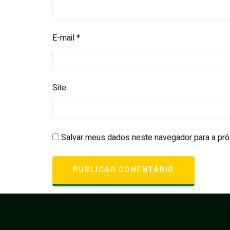
E-mail
*
Site
Salvar meus dados neste navegador para a pró