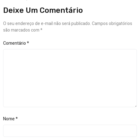
Deixe Um Comentário
O seu endereço de e-mail não será publicado.
Campos obrigatórios
são marcados com
*
Comentário
*
Nome
*