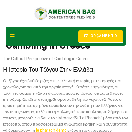
The Cultural Perspective Of
ORÇAMENTO
Gambling In Greece
The Cultural Perspective of Gambling in Greece
Η Ιστορία Του Τζόγου Στην Ελλάδα
Ο τζόγος έχει βαθιές ρίζες στην ελληνική ιστορία, με αναφορές που
χρονολογούνται από την αρχαία εποχή. Κατά την αρχαιότητα, οι
Έλληνες συμμετείχαν σε διάφορες μορφές τζόγου, όπως οι αγώνες
ιπποδρομίας και οι στοιχηματισμοί σε αθλητικά γεγονότα. Αυτές οι
δραστηριότητες όχι μόνο αναδείκνυαν την αγάπη των Ελλήνων για
τον ανταγωνισμό, αλλά και τη συλλογική τους κουλτούρα. Σήμερα, οι
παίκτες μπορούν να δουν το slot παιχνίδι “Le Pharaoh” μέσα από τον
ιστότοπο, όπου προσφέρεται μια αναλυτική κριτική και η δυνατότητα
να δοκιμάσουν τη
le pharaoh demo
έκδοση πριν ποντάρουν